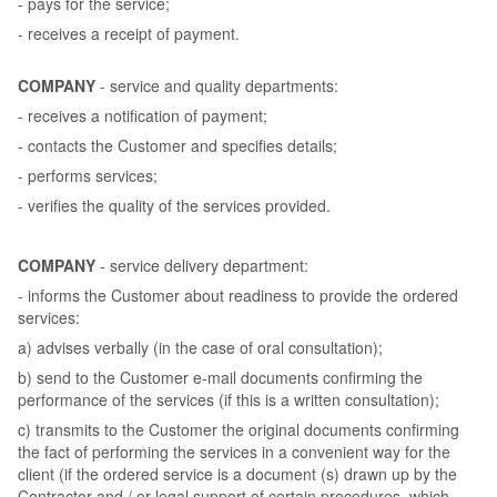
- pays for the service;
- receives a receipt of payment.
COMPANY
- service and quality departments:
- receives a notification of payment;
- contacts the Customer and specifies details;
- performs services;
- verifies the quality of the services provided.
COMPANY
- service delivery department:
- informs the Customer about readiness to provide the ordered
services:
a) advises verbally (in the case of oral consultation);
b) send to the Customer e-mail documents confirming the
performance of the services (if this is a written consultation);
c) transmits to the Customer the original documents confirming
the fact of performing the services in a convenient way for the
client (if the ordered service is a document (s) drawn up by the
Contractor and / or legal support of certain procedures, which