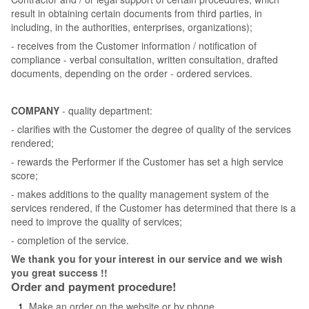
result in obtaining certain documents from third parties, in
including, in the authorities, enterprises, organizations);
- receives from the Customer information / notification of
compliance - verbal consultation, written consultation, drafted
documents, depending on the order - ordered services.
COMPANY
- quality department:
- clarifies with the Customer the degree of quality of the services
rendered;
- rewards the Performer if the Customer has set a high service
score;
- makes additions to the quality management system of the
services rendered, if the Customer has determined that there is a
need to improve the quality of services;
- completion of the service.
We thank you for your interest in our service and we wish
you great success !!
Order and payment procedure!
Make an order on the website or by phone.