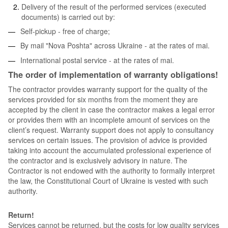
Delivery of the result of the performed services (executed
documents) is carried out by:
Self-pickup - free of charge;
By mail "Nova Poshta" across Ukraine - at the rates of mai.
International postal service - at the rates of mai.
The order of implementation of warranty obligations!
The contractor provides warranty support for the quality of the
services provided for six months from the moment they are
accepted by the client in case the contractor makes a legal error
or provides them with an incomplete amount of services on the
client’s request. Warranty support does not apply to consultancy
services on certain issues. The provision of advice is provided
taking into account the accumulated professional experience of
the contractor and is exclusively advisory in nature. The
Contractor is not endowed with the authority to formally interpret
the law, the Constitutional Court of Ukraine is vested with such
authority.
Return!
Services cannot be returned, but the costs for low quality services