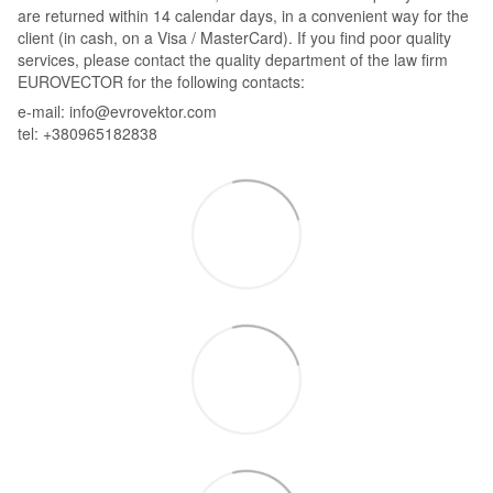
are returned within 14 calendar days, in a convenient way for the
client (in cash, on a Visa / MasterCard). If you find poor quality
services, please contact the quality department of the law firm
EUROVECTOR for the following contacts:
e-mail: info@evrovektor.com
tel: +380965182838