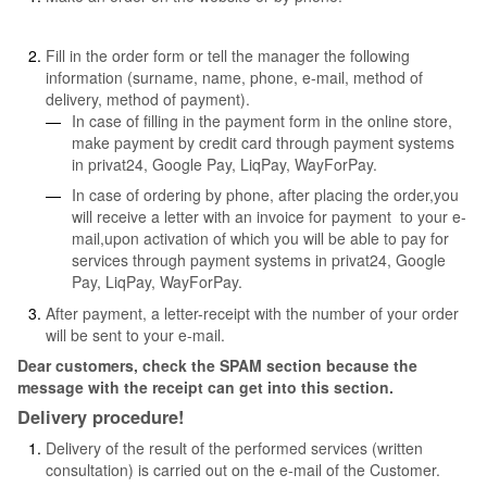
Fill in the order form or tell the manager the following
information (surname, name, phone, e-mail, method of
delivery, method of payment).
In case of filling in the payment form in the online store,
make payment by credit card through payment systems
in privat24, Google Pay, LiqPay, WayForPay.
In case of ordering by phone, after placing the order,you
will receive a letter with an invoice for payment to your e-
mail,upon activation of which you will be able to pay for
services through payment systems in privat24, Google
Pay, LiqPay, WayForPay.
After payment, a letter-receipt with the number of your order
will be sent to your e-mail.
Dear customers, check the SPAM section because the
message with the receipt can get into this section.
Delivery procedure!
Delivery of the result of the performed services (written
consultation) is carried out on the e-mail of the Customer.