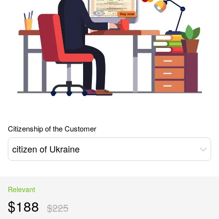
Citizenship of the Customer
citizen of Ukraine
Relevant
$188
$225