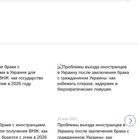
22 мая 2026
браки с иностранцами
Проблемы въезда иностранцев в
для получения ВНЖ: как
Украину после заключения брака с
 борется с этим в 2026
гражданином Украины: как