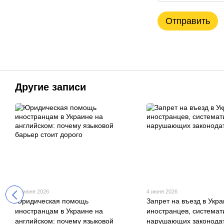
Отправить
Другие записи
10 июня 2026
4 июня 2026
Юридическая помощь
Запрет на въезд в Укра
иностранцам в Украине на
иностранцев, системат
английском: почему языковой
нарушающих законодат