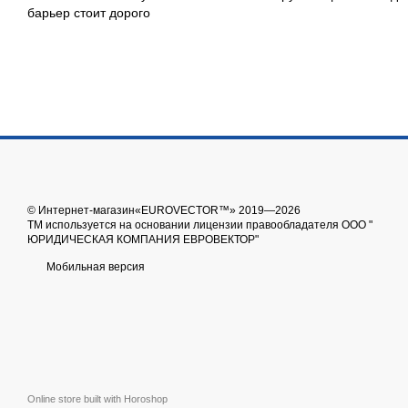
барьер стоит дорого
© Интернет-магазин«EUROVECTOR™» 2019—2026
ТМ используется на основании лицензии правообладателя ООО "
ЮРИДИЧЕСКАЯ КОМПАНИЯ ЕВРОВЕКТОР"
Мобильная версия
Online store built with Horoshop