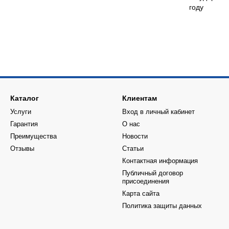
году
Каталог
Клиентам
Услуги
Вход в личный кабинет
Гарантия
О нас
Преимущества
Новости
Отзывы
Статьи
Контактная информация
Публичный договор
присоединения
Карта сайта
Политика защиты данных