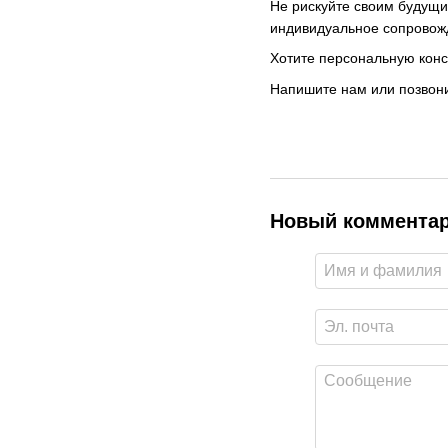
Не рискуйте своим будущи
индивидуальное сопровожд
Хотите персональную конс
Напишите нам или позвони
Новый коммента