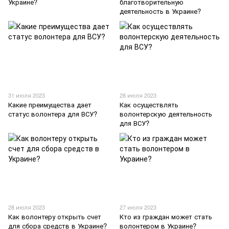
Украине?
благотворительную
деятельность в Украине?
31 июля 2023
28 июля 2023
Какие преимущества дает
Как осуществлять
статус волонтера для ВСУ?
волонтерскую деятельность
для ВСУ?
28 июля 2023
27 июля 2023
Как волонтеру открыть счет
Кто из граждан может стать
для сбора средств в Украине?
волонтером в Украине?