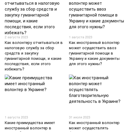
2 августа 2023
1 августа 2023
Как волонтеру отчитываться в
Как иностранный волонтер
налоговую службу за сбор
может осуществить ввоз
средств и закупку
гуманитарной помощи в
гуманитарной помощи, и какие
Украину и какие документы
последствия, если этого
для этого нужны?
избежать?
1 августа 2023
31 июля 2023
Какие преимущества имеет
Как иностранный волонтер
иностранный волонтер в
может осуществлять