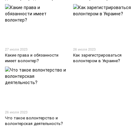
27 июля 2023
26 июля 2023
Какие права и обязанности
Как зарегистрироваться
имеет волонтер?
волонтером в Украине?
26 июля 2023
Что такое волонтерство и
волонтерская деятельность?