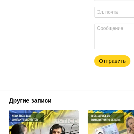
Отправить
Другие записи