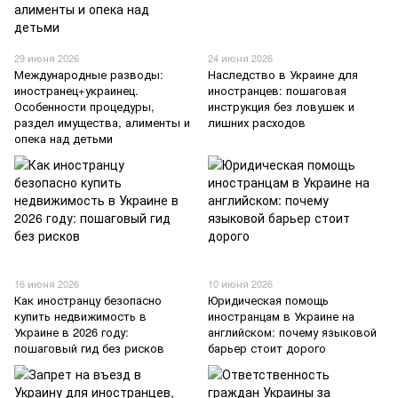
29 июня 2026
24 июня 2026
Международные разводы:
Наследство в Украине для
иностранец+украинец.
иностранцев: пошаговая
Особенности процедуры,
инструкция без ловушек и
раздел имущества, алименты и
лишних расходов
опека над детьми
16 июня 2026
10 июня 2026
Как иностранцу безопасно
Юридическая помощь
купить недвижимость в
иностранцам в Украине на
Украине в 2026 году:
английском: почему языковой
пошаговый гид без рисков
барьер стоит дорого