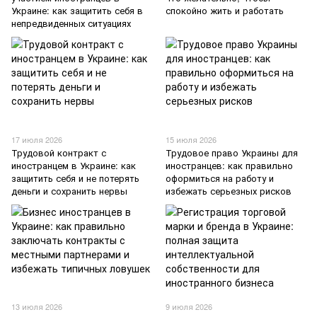
Украине: как защитить себя в
спокойно жить и работать
непредвиденных ситуациях
17 июля 2026
15 июля 2026
Трудовой контракт с
Трудовое право Украины для
иностранцем в Украине: как
иностранцев: как правильно
защитить себя и не потерять
оформиться на работу и
деньги и сохранить нервы
избежать серьезных рисков
13 июля 2026
9 июля 2026