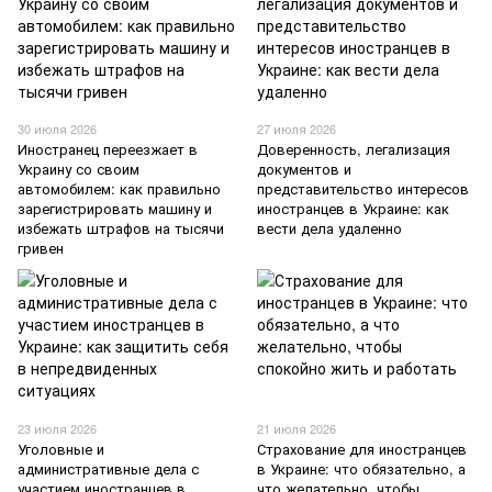
30 июля 2026
27 июля 2026
Иностранец переезжает в
Доверенность, легализация
Украину со своим
документов и
автомобилем: как правильно
представительство интересов
зарегистрировать машину и
иностранцев в Украине: как
избежать штрафов на тысячи
вести дела удаленно
гривен
23 июля 2026
21 июля 2026
Уголовные и
Страхование для иностранцев
административные дела с
в Украине: что обязательно, а
участием иностранцев в
что желательно, чтобы