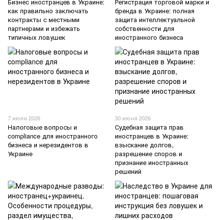
Бизнес иностранцев в Украине:
Регистрация торговой марки и
как правильно заключать
бренда в Украине: полная
контракты с местными
защита интеллектуальной
партнерами и избежать
собственности для
типичных ловушек
иностранного бизнеса
7 июля 2026
30 июня 2026
Налоговые вопросы и
Судебная защита прав
compliance для иностранного
иностранцев в Украине:
бизнеса и нерезидентов в
взыскание долгов,
Украине
разрешение споров и
признание иностранных
решений