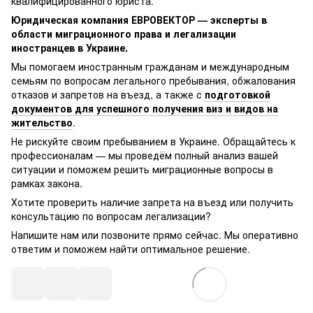
квалифицированного юриста.
Юридическая компания ЕВРОВЕКТОР — эксперты в
области миграционного права и легализации
иностранцев в Украине.
Мы помогаем иностранным гражданам и международным
семьям по вопросам легального пребывания, обжалования
отказов и запретов на въезд, а также с
подготовкой
документов для успешного получения виз и видов на
жительство
.
Не рискуйте своим пребыванием в Украине. Обращайтесь к
профессионалам — мы проведём полный анализ вашей
ситуации и поможем решить миграционные вопросы в
рамках закона.
Хотите проверить наличие запрета на въезд или получить
консультацию по вопросам легализации?
Напишите нам или позвоните прямо сейчас. Мы оперативно
ответим и поможем найти оптимальное решение.