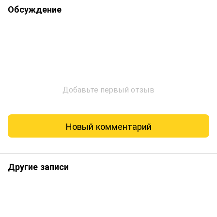
Обсуждение
Добавьте первый отзыв
Новый комментарий
Другие записи