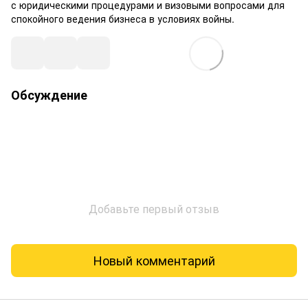
с юридическими процедурами и визовыми вопросами для
спокойного ведения бизнеса в условиях войны.
Обсуждение
Добавьте первый отзыв
Новый комментарий