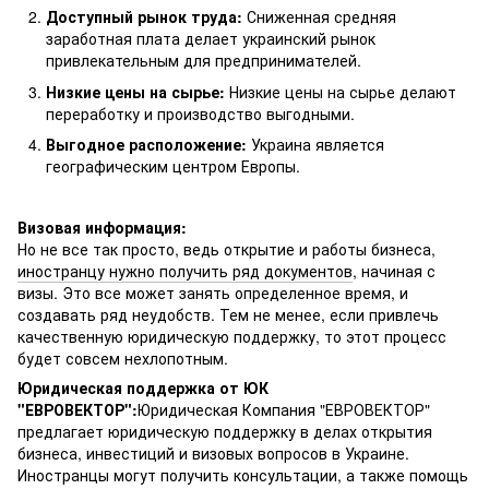
Доступный рынок труда:
Сниженная средняя
заработная плата делает украинский рынок
привлекательным для предпринимателей.
Низкие цены на сырье:
Низкие цены на сырье делают
переработку и производство выгодными.
Выгодное расположение:
Украина является
географическим центром Европы.
Визовая информация:
Но не все так просто, ведь открытие и работы бизнеса,
иностранцу нужно получить ряд документов
, начиная с
визы. Это все может занять определенное время, и
создавать ряд неудобств. Тем не менее, если привлечь
качественную юридическую поддержку, то этот процесс
будет совсем нехлопотным.
Юридическая поддержка от ЮК
"ЕВРОВЕКТОР":
Юридическая Компания "ЕВРОВЕКТОР"
предлагает юридическую поддержку в делах открытия
бизнеса, инвестиций и визовых вопросов в Украине.
Иностранцы могут получить консультации, а также помощь