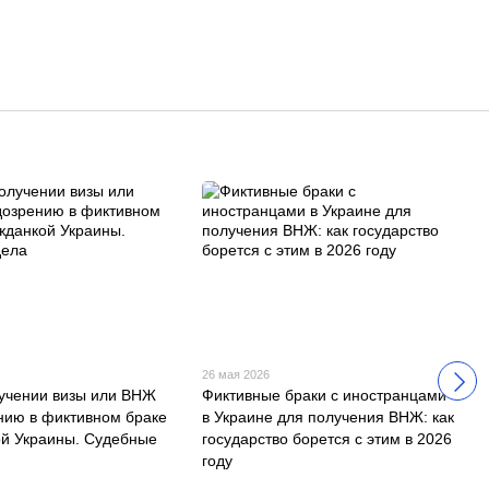
26 мая 2026
лучении визы или ВНЖ
Фиктивные браки с иностранцами
нию в фиктивном браке
в Украине для получения ВНЖ: как
ой Украины. Судебные
государство борется с этим в 2026
году