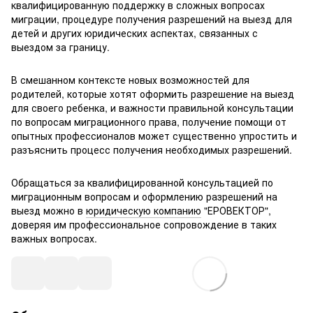
квалифицированную поддержку в сложных вопросах
миграции, процедуре получения разрешений на выезд для
детей и других юридических аспектах, связанных с
выездом за границу.
В смешанном контексте новых возможностей для
родителей, которые хотят оформить разрешение на выезд
для своего ребенка, и важности правильной консультации
по вопросам миграционного права, получение помощи от
опытных профессионалов может существенно упростить и
разъяснить процесс получения необходимых разрешений.
Обращаться за квалифицированной консультацией по
миграционным вопросам и оформлению разрешений на
выезд можно в
юридическую компанию
"ЕРОВЕКТОР",
доверяя им профессиональное сопровождение в таких
важных вопросах.