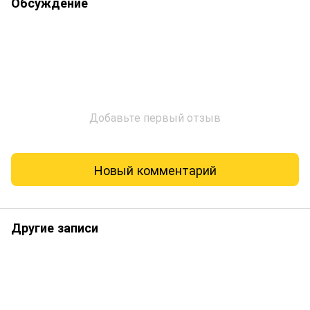
Обсуждение
Добавьте первый отзыв
Новый комментарий
Другие записи