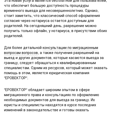
Эта новая услуга является бесплатной для пользователей,
что обеспечит большую доступность процедуры
временного выезда для несовершеннолетних. Однако,
стоит заметить, что классический способ оформления
согласия через нотариуса остается доступным для
родителей. На сегодняшний день, разрешение можно
получить только офлайн, у нотариуса, в присутствии обоих
родителей.
Для более детальной
консультации по миграционным
вопросам вопросов
, а также получения разрешений на
выезд и других документов, которые касаются выезда за
границу, следует обращаться к квалифицированным
специалистам. Одним из ресурсов, который может оказать
помощь в этом, является юридическая компания
"ЕРОВЕКТОР".
"ЕРОВЕКТОР" обладает широким опытом в сфере
миграционного права и консультациях по оформлению
необходимых документов для выезда за границу. Их
юристы и специалисты находятся в курсе последних
изменений в законодательстве и готовы оказать