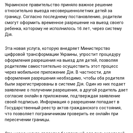
Украинское правительство приняло важное решение
относительно выезда несовершеннолетних детей за
границу. Согласно последнему постановлению, родители
смогут оформить временное разрешение на выезд своего
ребенка, которому не исполнилось 16 лет, через систему
Дія.
Эта новая услуга, которую внедряет Министерство
цифровой трансформации Украины, упростит процедуру
оформления разрешения на выезд для детей, позволяя
родителям самостоятельно осуществить этот процесс
через мобильное приложение Дія. В частности, для
оформления разрешения необходимо, чтобы оба родителя
были зарегистрированы в системе Дія. Один из них подает
заявление о получении разрешения, а другой родитель дает
согласие онлайн в приложении, подтверждая заявление
своей подписью. Информация о разрешении попадает в
Государственный реестр актов гражданского состояния,
что позволяет пограничникам проверить ее онлайн при
пересечении границы.