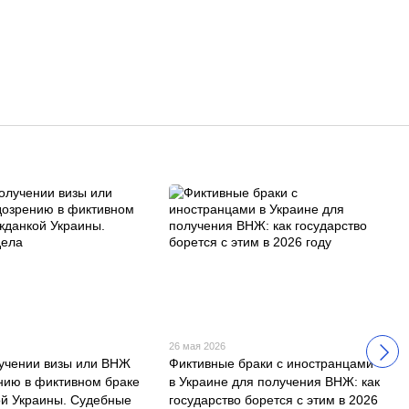
26 мая 2026
лучении визы или ВНЖ
Фиктивные браки с иностранцами
нию в фиктивном браке
в Украине для получения ВНЖ: как
ой Украины. Судебные
государство борется с этим в 2026