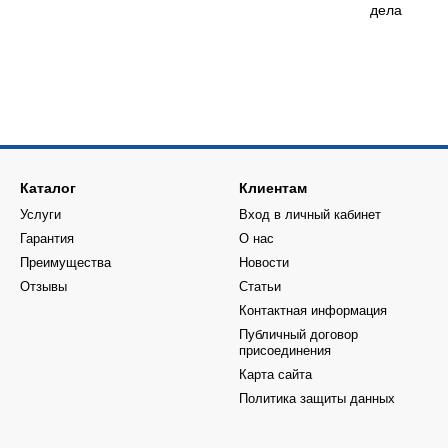
дела
Каталог
Клиентам
Услуги
Вход в личный кабинет
Гарантия
О нас
Преимущества
Новости
Отзывы
Статьи
Контактная информация
Публичный договор
присоединения
Карта сайта
Политика защиты данных