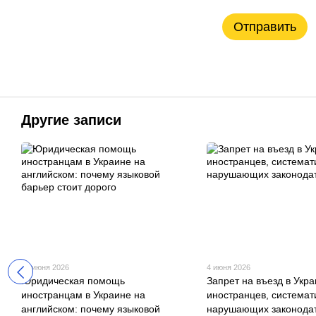
Отправить
Другие записи
10 июня 2026
4 июня 2026
Юридическая помощь
Запрет на въезд в Укра
иностранцам в Украине на
иностранцев, системат
английском: почему языковой
нарушающих законодат