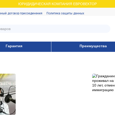
ЮРИДИДИЧЕСКАЯ КОМПАНИЯ ЕВРОВЕКТОР
чный договор присоединения
Политика защиты данных
Гарантия
Преимущества