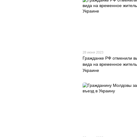
28 июня 2023
Гражданке РФ отменили в
вида на временное житель
Украине