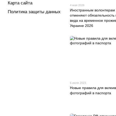
Карта сайта
4 мая 2026
Иностранным волонтерам
Политика защиты данных
отменяют обязательность 
вида на временное прожи
Украине 2026
6 июля 2023
Новые правила для вклеи
фотографий в паспорта