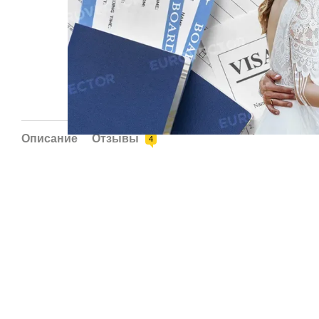
Описание
Отзывы
4