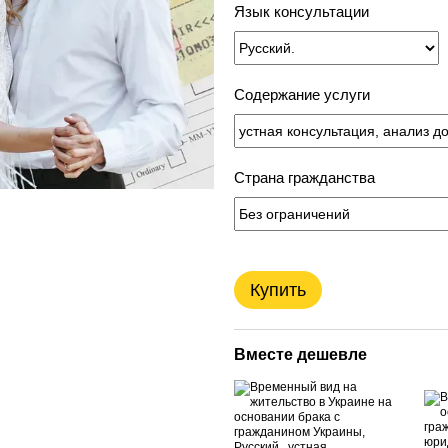
Язык консультации
Содержание услуги
Страна гражданства
Купить
Вместе дешевле