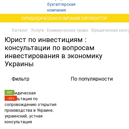
ЮРИДИДИЧЕСКАЯ КОМПАНИЯ ЕВРОВЕКТОР
Каталог
Услуги
Коммерческое право
Юридическая консу
Юрист по инвестициям :
консультации по вопросам
инвестирования в экономику
Украины
Фильтр
По популярности
ХИТ
−30%