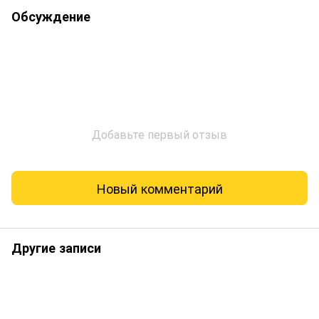
Обсуждение
Добавьте первый отзыв
Новый комментарий
Другие записи