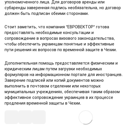
уполномоченного лица. Для договоров аренды или
субаренды заверенная подпись необязательна, но договор
должен быть подписан обеими сторонами.
Стоит заметить, что компания "ЕВРОВЕКТОР" готова
предоставлять необходимые консультации и
сопровождение в вопросах визового законодательства,
чтобы обеспечить украинцам понятные и эффективные
пути решения их вопросов по временной защите в Чехии.
Дополнительная помощь предоставляется физическим и
юридическим лицам путем загрузки необходимых
формуляров на информационном портале для иностранцев.
Заверение подписей или копий документов можно
выполнить в почтовом отделении или некоторых
муниципальных учреждениях, обеспечивая таким образом
эффективное сопровождение украинцев в их процессе
продления временной защиты в Чехии.