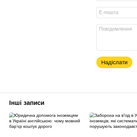
Надіслати
Інші записи