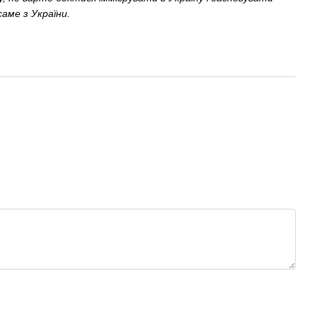
саме з України.