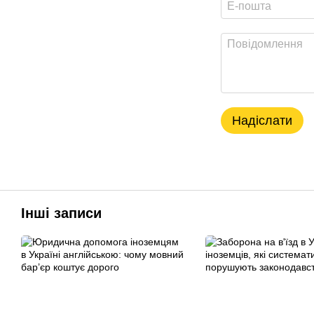
Надіслати
Інші записи