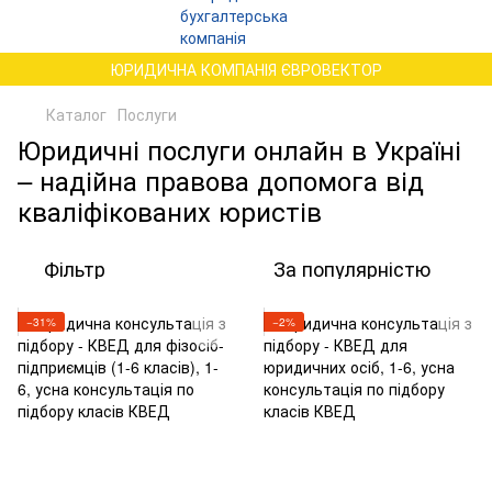
ЮРИДИЧНА КОМПАНІЯ ЄВРОВЕКТОР
Каталог
Послуги
Юридичні послуги онлайн в Україні
– надійна правова допомога від
кваліфікованих юристів
Фільтр
За популярністю
−31%
−2%