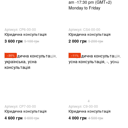
Артикул: СP6-00-00
Артикул: CS4-00-00
Юридична консультація
Юридична консультація
3 600 грн
2 000 грн
5 100 грн
5 200 грн
−30%
−11%
4
Артикул: СP7-00-00
Артикул: C9-00-00
Юридична консультація
Юридична консультація
4 600 грн
4 000 грн
6 600 грн
4 500 грн