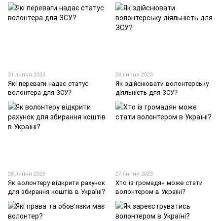
31 липня 2023
28 липня 2023
Які переваги надає статус
Як здійснювати волонтерську
волонтера для ЗСУ?
діяльність для ЗСУ?
28 липня 2023
27 липня 2023
Як волонтеру відкрити рахунок
Хто із громадян може стати
для збирання коштів в Україні?
волонтером в Україні?