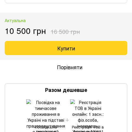
Актуальна
10 500 грн
16 500 грн
Купити
Порівняти
Разом дешевше
Посвідка на
Реєстрація ТОВ в
тимчасове
Україні онлайн: 1