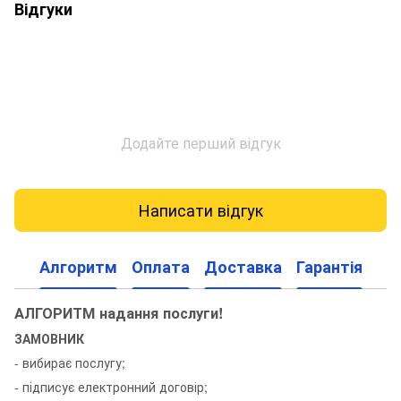
Відгуки
Додайте перший відгук
Написати відгук
Алгоритм
Оплата
Доставка
Гарантія
АЛГОРИТМ надання послуги!
ЗАМОВНИК
- вибирає послугу;
- підписує електронний договір;