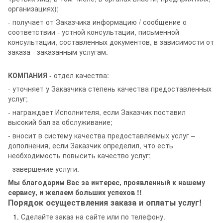
организациях);
- получает от Заказчика информацию / сообщение о
соответствии - устной консультации, письменной
консультации, составленных документов, в зависимости от
заказа - заказанным услугам.
КОМПАНИЯ
- отдел качества:
- уточняет у Заказчика степень качества предоставленных
услуг;
- награждает Исполнителя, если Заказчик поставил
высокий бал за обслуживание;
- вносит в систему качества предоставляемых услуг –
дополнения, если Заказчик определил, что есть
необходимость повысить качество услуг;
- завершение услуги.
Мы благодарим Вас за интерес, проявленный к нашему
сервису, и желаем больших успехов !!
Порядок осуществления заказа и оплаты услуг!
Сделайте заказ на сайте или по телефону.