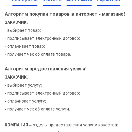
Алгоритм покупки товаров в интернет - магазине!
ЗАКАЗЧИК:
- выбирает товар;
- подписывает электронный договор;
- оплачивает товар;
- получает чек об оплате товара.
Алгоритм предоставления услуги!
ЗАКАЗЧИК:
- выбирает услугу;
- подписывает электронный договор;
- оплачивает услугу;
- получает чек об оплате услуги.
КОМПАНИЯ
– отделы предоставления услуг и качества: