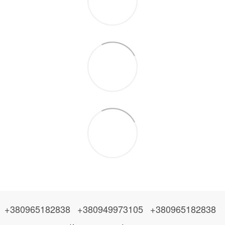
+380965182838
+380949973105
+380965182838