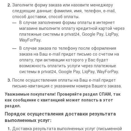
Заполните форму заказа или назовите менеджеру
следующие данные: фамилия, имя, телефон, e-mail,
способ доставки, способ оплаты.
В случае заполнения формы оплаты в интернет
магазине выполните оплату кредитной картой через
платежные системы в privat24, Google Pay, LiqPay,
WayForPay.
В случае заказа по телефону после оформления
заказа на Ваш e-mail придет письмо со счетом на
оплату, при активации которого у Вас будет
возможность оплатить услуги через платежные
системы в privat24, Google Pay, LiqPay, WayForPay.
После осуществления оплаты на Ваш e-mail придет
письмо-квитанция с указанием номера Вашего заказа.
Уважаемые покупатели! Проверяйте раздел СПАМ, так
как сообщение с квитанцией может попасть в этот
раздел.
Порядок осуществления доставки результата
выполненных услуг:
Доставка результата выполненных услуг (письменной