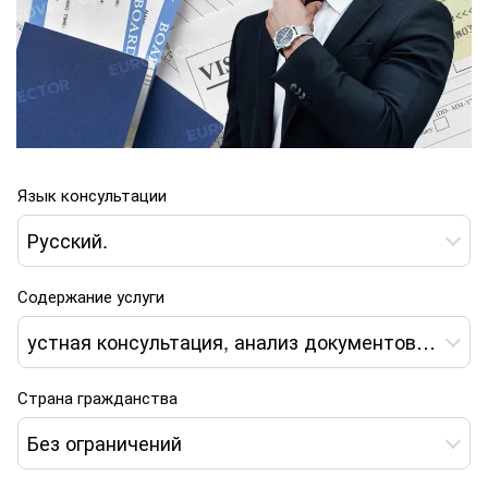
Язык консультации
Русский.
Содержание услуги
устная консультация, анализ документов, экспертное заключение, формирование пакета документов, дистанционное сопровождение получения вида на жительство
Страна гражданства
Без ограничений