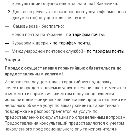
консультации) осуществляется на e-mail Заказчика.
Доставка результата выполненных услуг (оформленных
документов) осуществляется путем:
Самовывоза - бесплатно;
Новой почтой по Украине
- по тарифам почты.
Курьером к двери
- по тарифам почты.
Международной почтовой службой
- по тарифам почты.
Услуги
Порядок осуществления гарантийных обязательств по
предоставленным услугам!
Исполнитель осуществляет гарантийную поддержку
качества предоставляемых услуг в течение шести месяцев
с момента их принятия клиентом в случае допущения
исполнителем юридической ошибки или предоставления им
неполного объема услуг по заказу клиента. Гарантийная
поддержка не распространяется на услуги по
предоставлению консультации по определенным вопросам.
Предоставления консультаций предоставляются с учетом
накопленного профессионального опыта исполнителя и