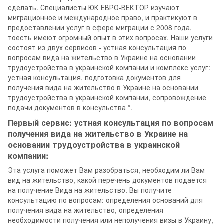
сделать. Специалисты ЮК ЕВРО-ВЕКТОР изучают
миграционное и международное право, и практикуют в
предоставлении услуг в сфере миграции с 2008 года,
тоесть имеют огромный опыт в этих вопросах. Наши услуги
состоят из двух сервисов - устная консультация по
вопросам вида на жительство в Украине на основании
трудоустройства в украинской компании и комплекс услуг:
устная консультация, подготовка документов для
получения вида на жительство в Украине на основании
трудоустройства в украинской компании, сопровождение
подачи документов в консульства *.
Первый сервис: устная консультация по вопросам
получения вида на жительство в Украине на
основании трудоустройства в украинской
компании:
Эта услуга поможет Вам разобраться, необходим ли Вам
вид на жительство, какой перечень документов подается
на получение Вида на жительство. Вы получите
консультацию по вопросам: определения оснований для
получения вида на жительство, определения
необходимости получения или неполучения визы в Украину,