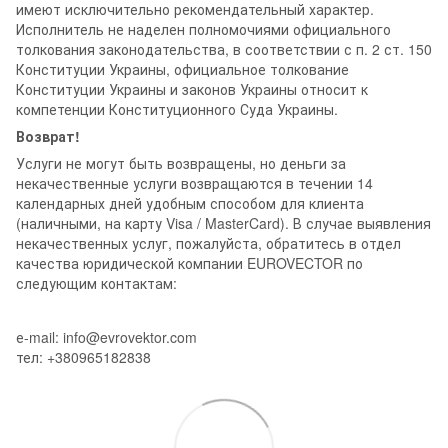
имеют исключительно рекомендательный характер.
Исполнитель не наделен полномочиями официального
толкования законодательства, в соответствии с п. 2 ст. 150
Конституции Украины, официальное толкование
Конституции Украины и законов Украины относит к
компетенции Конституционного Суда Украины.
Возврат!
Услуги не могут быть возвращены, но деньги за
некачественные услуги возвращаются в течении 14
календарных дней удобным способом для клиента
(наличными, на карту Visa / MasterCard). В случае выявления
некачественных услуг, пожалуйста, обратитесь в отдел
качества юридической компании EUROVECTOR по
следующим контактам:
е-mail: info@evrovektor.com
тел: +380965182838