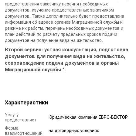
предоставления заказчику перечня необходимых
документов, изучение предоставленных заказчиком
документов. Также дополнительно будет предоставлена
информация об адресе органов Миграционной службы и
режиме их работы, перечень необходимых документов и
план действий по расчету предельных сроков подачи
документов на получение вида на жительство.
Второй сервис: устная консультация, подготовка
документов для получения вида на жительство,
сопровождение подачи документов в органы
Миграционной службы *.
Характеристики
Услугу
Юридическая компания ЕВРО-ВЕКТОР
предоставляет
Форма
на договорных условиях
взаимоотношений