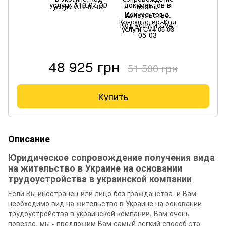
услуги А10-07-00
подачи
документов в
Консульство. Код
услуги CV4-05-03
48 925 грн
51 500 грн
Купить
Описание
Юридическое сопровождение получения вида
на жительство в Украине на основании
трудоустройства в украинской компании
Если Вы иностранец или лицо без гражданства, и Вам
необходимо вид на жительство в Украине на основании
трудоустройства в украинской компании, Вам очень
повезло, мы - предложим Вам самый легкий способ это