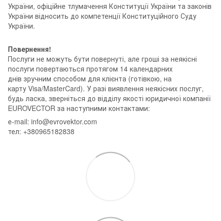
України, офіційне тлумачення Конституції України та законів
України відносить до компетенції Конституційного Суду
України.
Повернення!
Послуги не можуть бути повернуті, але гроші за неякісні
послуги повертаються протягом 14 календарних
днів зручним способом для клієнта (готівкою, на
карту Visa/MasterCard). У разі виявлення неякісних послуг,
будь ласка, зверніться до відділу якості юридичної компанії
EUROVECTOR за наступними контактами:
е-mail: info@evrovektor.com
тел: +380965182838