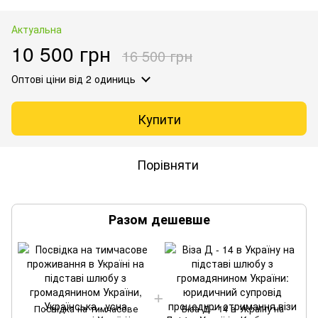
Актуальна
10 500 грн
16 500 грн
Оптові ціни
від 2 одиниць
Купити
Порівняти
Разом дешевше
Посвідка на тимчасове
Віза Д - 14 в Україну на