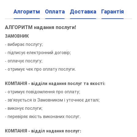
Алгоритм
Оплата
Доставка
Гарантія
АЛГОРИТМ надання послуги!
ЗАМОВНИК
- вибирає послугу;
- підписує електронний договір;
- оплачує послугу;
- отримує чек про оплату послуги.
КОМПАНІЯ - відділи надання послуг та якості:
- отримує повідомлення про оплату;
- зв'язується із Замовником і уточнює деталі;
- виконує послуги;
- перевіряє якість виконаних послуг.
КОМПАНІЯ - відділ надання послуг: