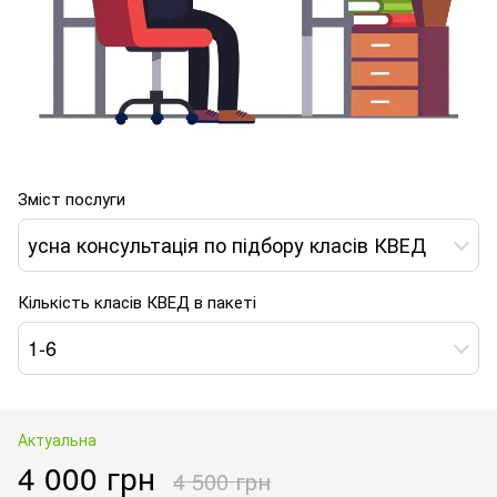
Зміст послуги
усна консультація по підбору класів КВЕД
Кількість класів КВЕД в пакеті
1-6
Актуальна
4 000 грн
4 500 грн