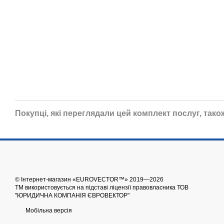
Покупці, які переглядали цей комплект послуг, тако
© Інтернет-магазин «EUROVECTOR™» 2019—2026
ТМ використовується на підставі ліцензії правовласника ТОВ
"ЮРИДИЧНА КОМПАНІЯ ЄВРОВЕКТОР"
Мобільна версія