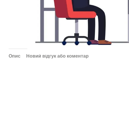
Опис
Новий відгук або коментар