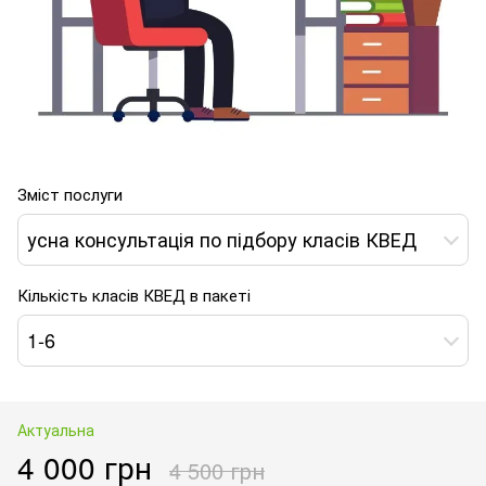
Зміст послуги
усна консультація по підбору класів КВЕД
Кількість класів КВЕД в пакеті
1-6
Актуальна
4 000 грн
4 500 грн