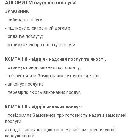
АЛГОРИТМ надання послуги!
ЗАМОВНИК
- вибирає послугу;
- підписує електронний договір;
- оплачує послугу;
- отримує чек про оплату послуги.
КОМПАНІЯ - відділи надання послуг та якості:
- отримує повідомлення про оплату;
- зв'язується із Замовником і уточнює деталі;
- виконує послуги;
- перевіряє якість виконаних послуг.
КОМПАНІЯ - відділ надання послуг:
- повідомляє Замовника про готовність надати замовлені
послуги:
а) надає консультацію усно (у разі замовлення усної
консультації);