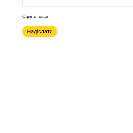
Оцініть товар
Надіслати