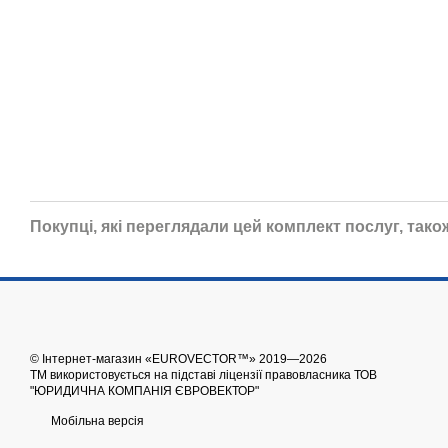
Покупці, які переглядали цей комплект послуг, тако
© Інтернет-магазин «EUROVECTOR™» 2019—2026
ТМ використовується на підставі ліцензії правовласника ТОВ
"ЮРИДИЧНА КОМПАНІЯ ЄВРОВЕКТОР"
Мобільна версія