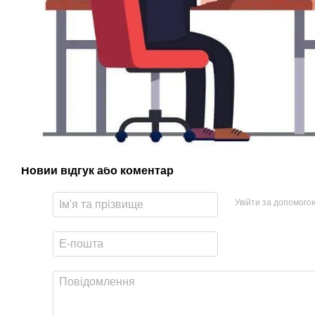
Новий відгук або коментар
Увійти за допомого