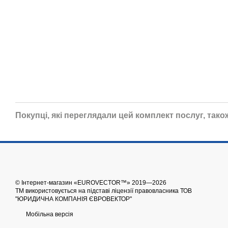
Покупці, які переглядали цей комплект послуг, тако
© Інтернет-магазин «EUROVECTOR™» 2019—2026
ТМ використовується на підставі ліцензії правовласника ТОВ
"ЮРИДИЧНА КОМПАНІЯ ЄВРОВЕКТОР"
Мобільна версія