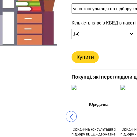
Кількість класів КВЕД в пакеті
Купити
Покупці, які переглядали 
Юридична консультація з
Юридична
підбору КВЕД - державне
підбору 