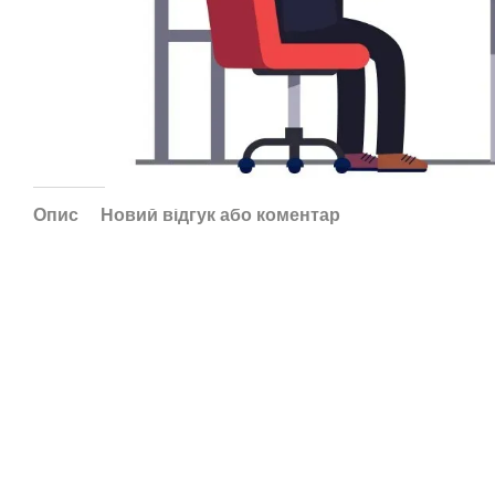
Опис
Новий відгук або коментар