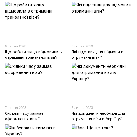
8 липня 2023
8 липня 2023
Що робити якщо відмовили в
Які підстави для відмови в
отриманні транзитної візи?
отриманні візи?
7 липня 2023
7 липня 2023
Скільки часу займає
Які документи необхідні для
оформлення візи?
отримання візи в Україну?