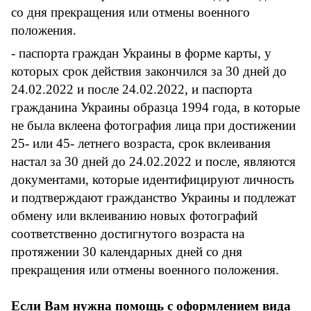
со дня прекращения или отмены военного
положения.
- паспорта граждан Украины в форме карты, у
которых срок действия закончился за 30 дней до
24.02.2022 и после 24.02.2022, и паспорта
гражданина Украины образца 1994 года, в которые
не была вклеена фотография лица при достижении
25- или 45- летнего возраста, срок вклеивания
настал за 30 дней до 24.02.2022 и после, являются
документами, которые идентифицируют личность
и подтверждают гражданство Украины и подлежат
обмену или вклеиванию новых фотографий
соответственно достигнутого возраста на
протяжении 30 календарных дней со дня
прекращения или отмены военного положения.
Если Вам нужна помощь с оформлением вида