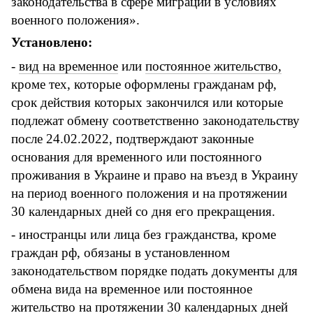
законодательства в сфере миграции в условиях
военного положения».
Установлено:
-
вид на временное
или
постоянное жительство,
кроме тех, которые оформлены гражданам рф,
срок действия которых закончился или которые
подлежат обмену соответственно законодательству
после 24.02.2022, подтверждают законные
основания для временного или постоянного
проживания в Украине и право на въезд в Украину
на период военного положения и на протяжении
30 календарных дней со дня его прекращения.
- иностранцы или лица без гражданства, кроме
граждан рф, обязаны в установленном
законодательством порядке подать документы для
обмена вида на временное или постоянное
жительство на протяжении 30 календарных дней