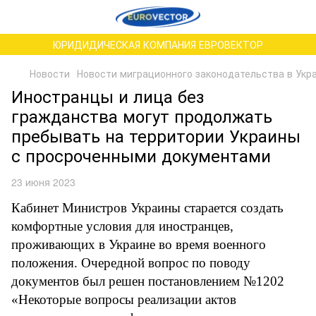
ЮРИДИДИЧЕСКАЯ КОМПАНИЯ ЕВРОВЕКТОР
Новости
Новости миграционного законодательства в Укр
Иностранцы и лица без
гражданства могут продолжать
пребывать на территории Украины
с просроченными документами
23 июня 2023
Кабинет Министров Украины старается создать
комфортные условия для иностранцев,
проживающих в Украине во время военного
положения. Очередной вопрос по поводу
документов был решен постановлением №1202
«Некоторые вопросы реализации актов