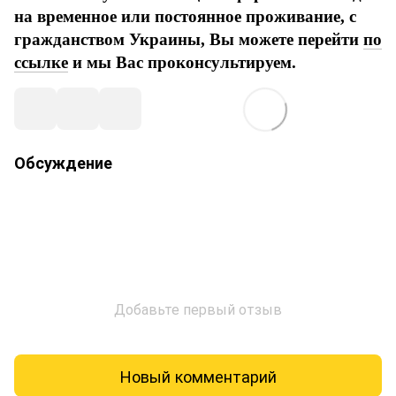
на временное или постоянное проживание, с
гражданством Украины, Вы можете перейти
по
ссылке
и мы Вас проконсультируем.
Обсуждение
Добавьте первый отзыв
Новый комментарий