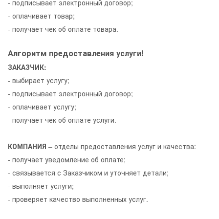
- подписывает электронный договор;
- оплачивает товар;
- получает чек об оплате товара.
Алгоритм предоставления услуги!
ЗАКАЗЧИК:
- выбирает услугу;
- подписывает электронный договор;
- оплачивает услугу;
- получает чек об оплате услуги.
КОМПАНИЯ
– отделы предоставления услуг и качества:
- получает уведомление об оплате;
- связывается с Заказчиком и уточняет детали;
- выполняет услуги;
- проверяет качество выполненных услуг.