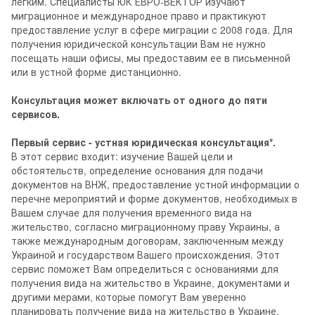
легким. Специалисты ЮК ЕВРО-ВЕКТОР изучают
миграционное и международное право и практикуют
предоставление услуг в сфере миграции с 2008 года. Для
получения юридической консультации Вам не нужно
посещать наши офисы, мы предоставим ее в письменной
или в устной форме дистанционно.
Консультация может включать от одного до пяти
сервисов.
Первый сервис - устная юридическая консультация*.
В этот сервис входит: изучение Вашей цели и
обстоятельств, определение основания для подачи
документов на ВНЖ, предоставление устной информации о
перечне мероприятий и форме документов, необходимых в
Вашем случае для получения временного вида на
жительство, согласно миграционному праву Украины, а
также международным договорам, заключенным между
Украиной и государством Вашего происхождения. Этот
сервис поможет Вам определиться с основаниями для
получения вида на жительство в Украине, документами и
другими мерами, которые помогут Вам уверенно
планировать получение вида на жительство в Украине.