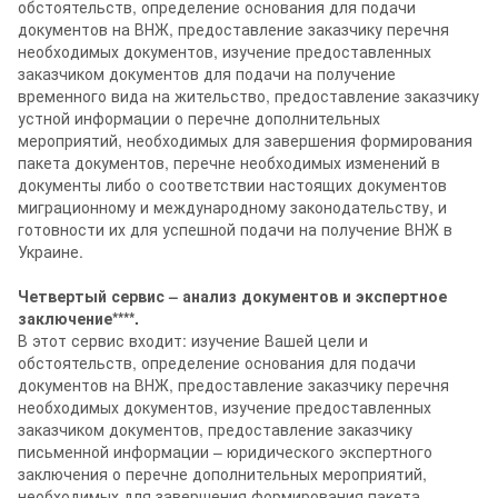
обстоятельств, определение основания для подачи
документов на ВНЖ, предоставление заказчику перечня
необходимых документов, изучение предоставленных
заказчиком документов для подачи на получение
временного вида на жительство, предоставление заказчику
устной информации о перечне дополнительных
мероприятий, необходимых для завершения формирования
пакета документов, перечне необходимых изменений в
документы либо о соответствии настоящих документов
миграционному и международному законодательству, и
готовности их для успешной подачи на получение ВНЖ в
Украине.
Четвертый сервис – анализ документов и экспертное
заключение****.
В этот сервис входит: изучение Вашей цели и
обстоятельств, определение основания для подачи
документов на ВНЖ, предоставление заказчику перечня
необходимых документов, изучение предоставленных
заказчиком документов, предоставление заказчику
письменной информации – юридического экспертного
заключения о перечне дополнительных мероприятий,
необходимых для завершения формирования пакета