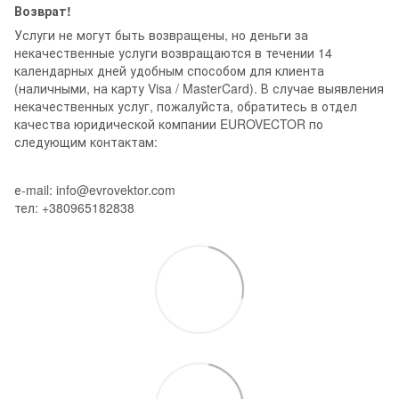
Возврат!
Услуги не могут быть возвращены, но деньги за
некачественные услуги возвращаются в течении 14
календарных дней удобным способом для клиента
(наличными, на карту Visa / MasterCard). В случае выявления
некачественных услуг, пожалуйста, обратитесь в отдел
качества юридической компании EUROVECTOR по
следующим контактам:
е-mail: info@evrovektor.com
тел: +380965182838