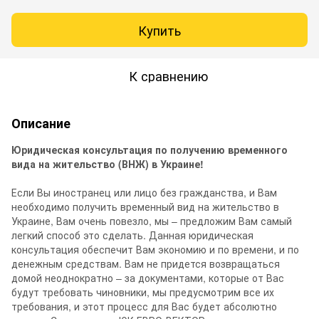
Купить
К сравнению
Описание
Юридическая консультация по получению временного
вида на жительство (ВНЖ) в Украине!
Если Вы иностранец или лицо без гражданства, и Вам
необходимо получить временный вид на жительство в
Украине, Вам очень повезло, мы – предложим Вам самый
легкий способ это сделать. Данная юридическая
консультация обеспечит Вам экономию и по времени, и по
денежным средствам. Вам не придется возвращаться
домой неоднократно – за документами, которые от Вас
будут требовать чиновники, мы предусмотрим все их
требования, и этот процесс для Вас будет абсолютно