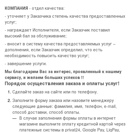
КОМПАНИЯ
- отдел качества:
- уточняет у Заказчика степень качества предоставленных
услуг;
- награждает Исполнителя, если Заказчик поставил
высокий бал за обслуживание;
- вносит в систему качества предоставляемых услуг –
дополнения, если Заказчик определил, что есть
необходимость повысить качество услуг;
- завершение услуги.
Мы благодарим Вас за интерес, проявленный к нашему
сервису, и желаем больших успехов !!
Порядок осуществления заказа и оплаты услуг!
Сделайте заказ на сайте или по телефону.
Заполните форму заказа или назовите менеджеру
следующие данные: фамилия, имя, телефон, e-mail,
способ доставки, способ оплаты.
В случае заполнения формы оплаты в интернет
магазине выполните оплату кредитной картой через
платежные системы в privat24, Google Pay, LiqPay,