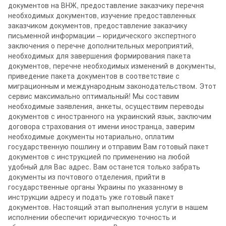
документов на ВНЖ, предоставление заказчику перечня
необходимых документов, изучение предоставленных
заказчиком документов, предоставление заказчику
письменной информации – юридического экспертного
заключения о перечне дополнительных мероприятий,
необходимых для завершения формирования пакета
документов, перечне необходимых изменений в документы,
приведение пакета документов в соответствие с
миграционным и международным законодательством. Этот
сервис максимально оптимальный! Мы составим
необходимые заявления, анкеты, осуществим переводы
документов с иностранного на украинский язык, заключим
договора страхования от имени иностранца, заверим
необходимые документы нотариально, оплатим
государственную пошлину и отправим Вам готовый пакет
документов с инструкцией по применению на любой
удобный для Вас адрес. Вам останется только забрать
документы из почтового отделения, прийти в
государственные органы Украины по указанному в
инструкции адресу и подать уже готовый пакет
документов. Настоящий этап выполнения услуги в нашем
исполнении обеспечит юридическую точность и