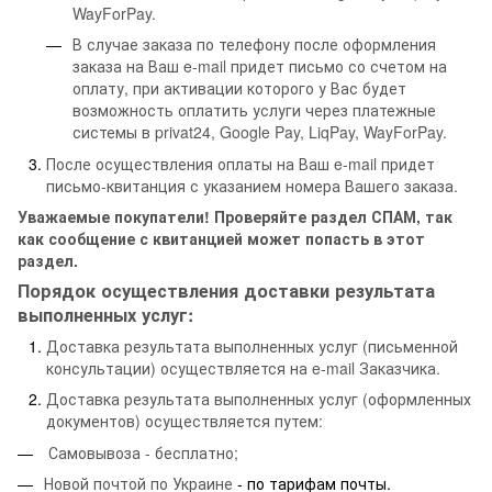
WayForPay.
В случае заказа по телефону после оформления
заказа на Ваш e-mail придет письмо со счетом на
оплату, при активации которого у Вас будет
возможность оплатить услуги через платежные
системы в privat24, Google Pay, LiqPay, WayForPay.
После осуществления оплаты на Ваш e-mail придет
письмо-квитанция с указанием номера Вашего заказа.
Уважаемые покупатели! Проверяйте раздел СПАМ, так
как сообщение с квитанцией может попасть в этот
раздел.
Порядок осуществления доставки результата
выполненных услуг:
Доставка результата выполненных услуг (письменной
консультации) осуществляется на e-mail Заказчика.
Доставка результата выполненных услуг (оформленных
документов) осуществляется путем:
Самовывоза - бесплатно;
Новой почтой по Украине
- по тарифам почты.