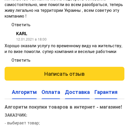
самостоятельно, мне помогли во всем разобраться, теперь
живу легально на территории Украины , всем советую эту
компанию !
Ответить
KARL
12.01.2021 в 18:00
Хорошо оказали услугу по временному виду на жительству,
и по визе помогли. супер компания и веселые работники
Ответить
Написать отзыв
Алгоритм
Оплата
Доставка
Гарантия
Алгоритм покупки товаров в интернет - магазине!
ЗАКАЗЧИК:
- выбирает товар;