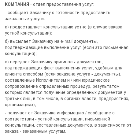
КОМПАНИЯ
- отдел предоставления услуг:
- сообщает Заказчику о готовности предоставить
заказанные услуги:
а) предоставляет консультацию устно (в случае заказа
устной консультации);
б) высылает Заказчику на e-mail документы,
подтверждающие выполнение услуг (если это письменная
консультация);
в) передает Заказчику оригиналы документов,
подтверждающих факт выполнения услуг, удобным для
клиента способом (если заказана услуга - документ(ы),
составленные Исполнителем и / или юридическое
сопровождение определенных процедур, результатом
которых является получение определенных документов у
третьих лиц, в том числе, в органах власти, предприятиях,
организациях);
- получает от Заказчика информацию / сообщение о
соответствии - устной консультации, письменной
консультации, составленных документов, в зависимости от
заказа - заказанным услугам.