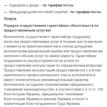
Курьером к двери
- по тарифам почты.
Международной почтовой службой
- по тарифам почты.
Услуги
Порядок осуществления гарантийных обязательств по
предоставленным услугам!
Исполнитель осуществляет гарантийную поддержку
качества предоставляемых услуг в течение шести месяцев
с момента их принятия клиентом в случае допущения
исполнителем юридической ошибки или предоставления им
неполного объема услуг по заказу клиента. Гарантийная
поддержка не распространяется на услуги по
предоставлению консультации по определенным вопросам.
Предоставления консультаций предоставляются с учетом
накопленного профессионального опыта исполнителя и
имеют исключительно рекомендательный характер.
Исполнитель не наделен полномочиями официального
толкования законодательства, в соответствии с п. 2 ст. 150
Конституции Украины, официальное толкование
Конституции Украины и законов Украины относит к
компетенции Конституционного Суда Украины.