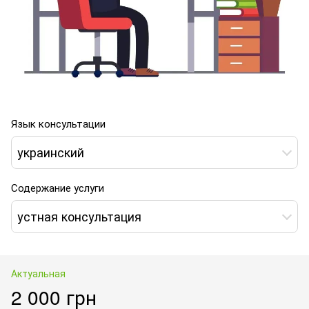
Язык консультации
украинский
Содержание услуги
устная консультация
Актуальная
2 000 грн