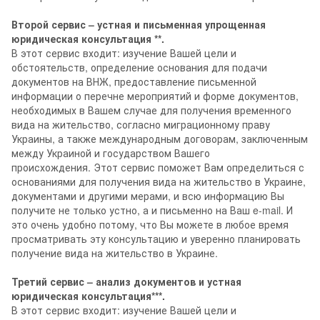
Второй сервис – устная и письменная упрощенная
юридическая консультация **.
В этот сервис входит: изучение Вашей цели и
обстоятельств, определение основания для подачи
документов на ВНЖ, предоставление письменной
информации о перечне мероприятий и форме документов,
необходимых в Вашем случае для получения временного
вида на жительство, согласно миграционному праву
Украины, а также международным договорам, заключенным
между Украиной и государством Вашего
происхождения. Этот сервис поможет Вам определиться с
основаниями для получения вида на жительство в Украине,
документами и другими мерами, и всю информацию Вы
получите не только устно, а и письменно на Ваш e-mail. И
это очень удобно потому, что Вы можете в любое время
просматривать эту консультацию и уверенно планировать
получение вида на жительство в Украине.
Третий сервис – анализ документов и устная
юридическая консультация***.
В этот сервис входит: изучение Вашей цели и