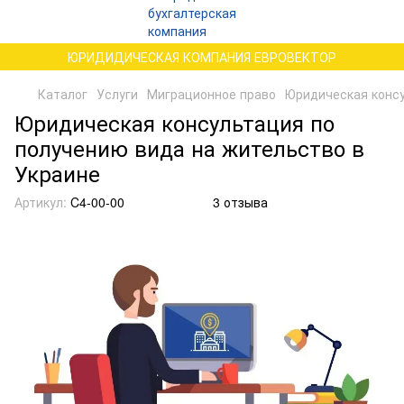
ЮРИДИДИЧЕСКАЯ КОМПАНИЯ ЕВРОВЕКТОР
Каталог
Услуги
Миграционное право
Юридическая конс
Юридическая консультация по
получению вида на жительство в
Украине
Артикул:
C4-00-00
3 отзыва