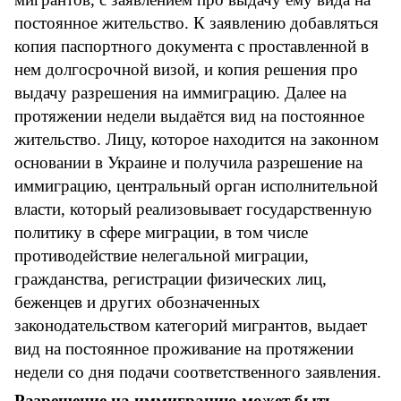
постоянное жительство
. К заявлению добавляться
копия паспортного документа с проставленной в
нем долгосрочной визой, и копия решения про
выдачу разрешения на иммиграцию. Далее на
протяжении недели выдаётся вид на постоянное
жительство. Лицу, которое находится на законном
основании в Украине и получила разрешение на
иммиграцию, центральный орган исполнительной
власти, который реализовывает государственную
политику в сфере миграции, в том числе
противодействие нелегальной миграции,
гражданства, регистрации физических лиц,
беженцев и других обозначенных
законодательством категорий мигрантов, выдает
вид на постоянное проживание на протяжении
недели со дня подачи соответственного заявления.
Разрешение на иммиграцию может быть