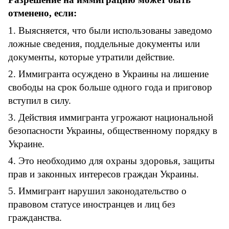
отменено, если:
1. Выясняется, что были использованы заведомо
ложные сведения, поддельные документы или
документы, которые утратили действие.
2. Иммигранта осуждено в Украины на лишение
свободы на срок больше одного года и приговор
вступил в силу.
3. Действия иммигранта угрожают национальной
безопасности Украины, общественному порядку в
Украине.
4. Это необходимо для охраны здоровья, защиты
прав и законных интересов граждан Украины.
5. Иммигрант нарушил законодательство о
правовом статусе иностранцев и лиц без
гражданства.