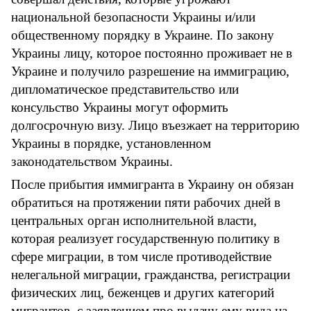
национальной безопасности Украины и/или
общественному порядку в Украине.
По закону
Украины лицу, которое постоянно проживает не в
Украине и получило разрешение на иммиграцию,
дипломатическое представительство или
консульство Украины могут оформить
долгосрочную визу. Лицо въезжает на территорию
Украины в порядке, установленном
законодательством Украины.
После прибытия иммигранта в Украину он обязан
обратиться на протяжении пяти рабочих дней в
центральных орган исполнительной власти,
которая реализует государственную политику в
сфере миграции, в том числе противодействие
нелегальной миграции, гражданства, регистрации
физических лиц, беженцев и других категорий
мигрантов, с заявлением про выдачу ему вида на