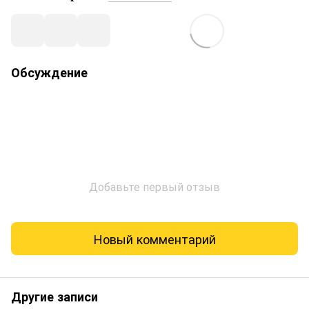
Обсуждение
Добавьте первый отзыв
Новый комментарий
Другие записи