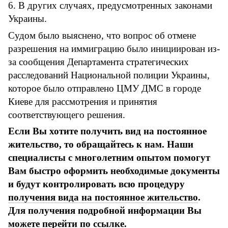
6. В других случаях, предусмотренных законами
Украины.
Судом было выяснено, что вопрос об отмене
разрешения на иммиграцию было инициирован из-
за сообщения Департамента стратегических
расследований Национальной полиции Украины,
которое было отправлено ЦМУ ДМС в городе
Киеве для рассмотрения и принятия
соответствующего решения.
Если Вы хотите получить вид на постоянное
жительство, то обращайтесь к нам. Наши
специалисты с многолетним опытом помогут
Вам быстро оформить необходимые документы
и будут контролировать всю процедуру
получения вида на постоянное жительство
.
Для получения подробной информации Вы
можете перейти
по ссылке.