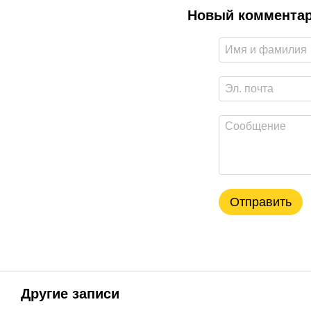
Новый коммента
Отправить
Другие записи