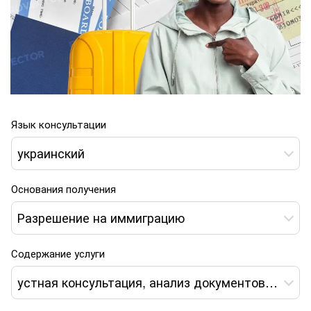
Язык консультации
украинский
Основания получения
Разрешение на иммиграцию
Содержание услуги
устная консультация, анализ документов, экспертное заключение, формирование пакета документов, дистанционное сопровождение получения вида на жительство *