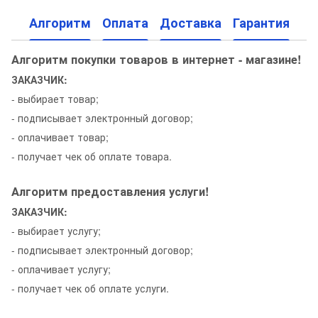
Алгоритм
Оплата
Доставка
Гарантия
Алгоритм покупки товаров в интернет - магазине!
ЗАКАЗЧИК:
- выбирает товар;
- подписывает электронный договор;
- оплачивает товар;
- получает чек об оплате товара.
Алгоритм предоставления услуги!
ЗАКАЗЧИК:
- выбирает услугу;
- подписывает электронный договор;
- оплачивает услугу;
- получает чек об оплате услуги.