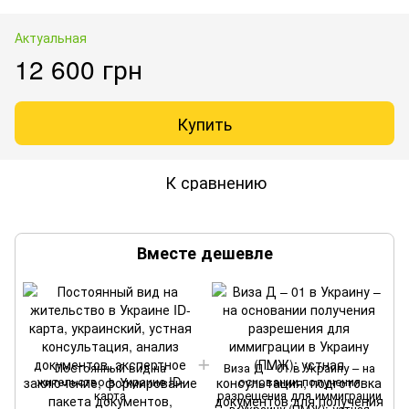
Актуальная
12 600 грн
Купить
К сравнению
Вместе дешевле
Постоянный вид на
Виза Д – 01 в Украину – на
жительство в Украине ID-
основании получения
карта
разрешения для иммиграции
в Украину (ПМЖ): устная