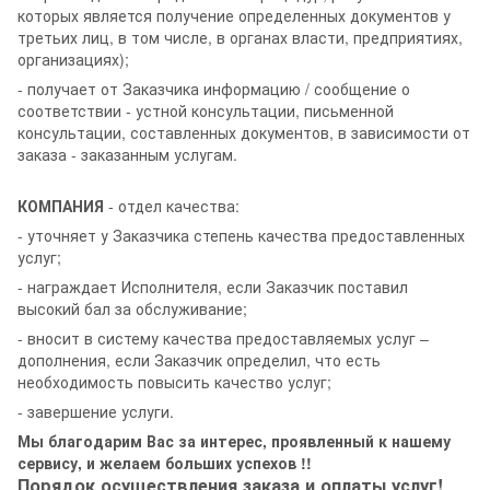
которых является получение определенных документов у
третьих лиц, в том числе, в органах власти, предприятиях,
организациях);
- получает от Заказчика информацию / сообщение о
соответствии - устной консультации, письменной
консультации, составленных документов, в зависимости от
заказа - заказанным услугам.
КОМПАНИЯ
- отдел качества:
- уточняет у Заказчика степень качества предоставленных
услуг;
- награждает Исполнителя, если Заказчик поставил
высокий бал за обслуживание;
- вносит в систему качества предоставляемых услуг –
дополнения, если Заказчик определил, что есть
необходимость повысить качество услуг;
- завершение услуги.
Мы благодарим Вас за интерес, проявленный к нашему
сервису, и желаем больших успехов !!
Порядок осуществления заказа и оплаты услуг!