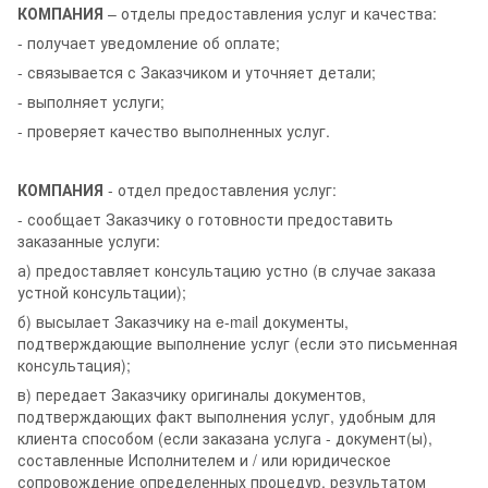
КОМПАНИЯ
– отделы предоставления услуг и качества:
- получает уведомление об оплате;
- связывается с Заказчиком и уточняет детали;
- выполняет услуги;
- проверяет качество выполненных услуг.
КОМПАНИЯ
- отдел предоставления услуг:
- сообщает Заказчику о готовности предоставить
заказанные услуги:
а) предоставляет консультацию устно (в случае заказа
устной консультации);
б) высылает Заказчику на e-mail документы,
подтверждающие выполнение услуг (если это письменная
консультация);
в) передает Заказчику оригиналы документов,
подтверждающих факт выполнения услуг, удобным для
клиента способом (если заказана услуга - документ(ы),
составленные Исполнителем и / или юридическое
сопровождение определенных процедур, результатом