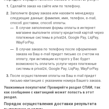
Сделайте заказ на сайте или по телефону.
Заполните форму заказа или назовите менеджеру
следующие данные: фамилия, имя, телефон, e-mail,
способ доставки, способ оплаты.
В случае заполнения формы оплаты в интернет
магазине выполните оплату кредитной картой через
платежные системы в privat24, Google Pay, LiqPay,
WayForPay.
В случае заказа по телефону после оформления
заказа на Ваш e-mail придет письмо со счетом на
оплату, при активации которого у Вас будет
возможность оплатить услуги через платежные
системы в privat24, Google Pay, LiqPay, WayForPay.
После осуществления оплаты на Ваш e-mail придет
письмо-квитанция с указанием номера Вашего заказа.
Уважаемые покупатели! Проверяйте раздел СПАМ, так
как сообщение с квитанцией может попасть в этот
раздел.
Порядок осуществления доставки результата
выполненных услуг: