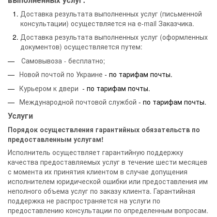
Доставка результата выполненных услуг (письменной
консультации) осуществляется на e-mail Заказчика.
Доставка результата выполненных услуг (оформленных
документов) осуществляется путем:
Самовывоза - бесплатно;
Новой почтой по Украине
- по тарифам почты.
Курьером к двери
- по тарифам почты.
Международной почтовой службой
- по тарифам почты.
Услуги
Порядок осуществления гарантийных обязательств по
предоставленным услугам!
Исполнитель осуществляет гарантийную поддержку
качества предоставляемых услуг в течение шести месяцев
с момента их принятия клиентом в случае допущения
исполнителем юридической ошибки или предоставления им
неполного объема услуг по заказу клиента. Гарантийная
поддержка не распространяется на услуги по
предоставлению консультации по определенным вопросам.