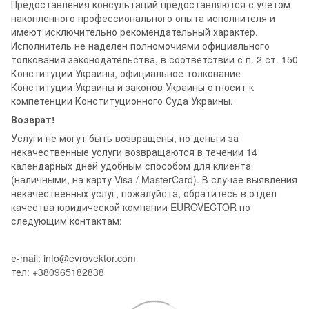
Предоставления консультаций предоставляются с учетом
накопленного профессионального опыта исполнителя и
имеют исключительно рекомендательный характер.
Исполнитель не наделен полномочиями официального
толкования законодательства, в соответствии с п. 2 ст. 150
Конституции Украины, официальное толкование
Конституции Украины и законов Украины относит к
компетенции Конституционного Суда Украины.
Возврат!
Услуги не могут быть возвращены, но деньги за
некачественные услуги возвращаются в течении 14
календарных дней удобным способом для клиента
(наличными, на карту Visa / MasterCard). В случае выявления
некачественных услуг, пожалуйста, обратитесь в отдел
качества юридической компании EUROVECTOR по
следующим контактам:
е-mail: info@evrovektor.com
тел: +380965182838