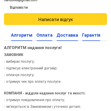
Відповісти
Написати відгук
Алгоритм
Оплата
Доставка
Гарантія
АЛГОРИТМ надання послуги!
ЗАМОВНИК
- вибирає послугу;
- підписує електронний договір;
- оплачує послугу;
- отримує чек про оплату послуги.
КОМПАНІЯ - відділи надання послуг та якості:
- отримує повідомлення про оплату;
- зв'язується із Замовником і уточнює деталі;