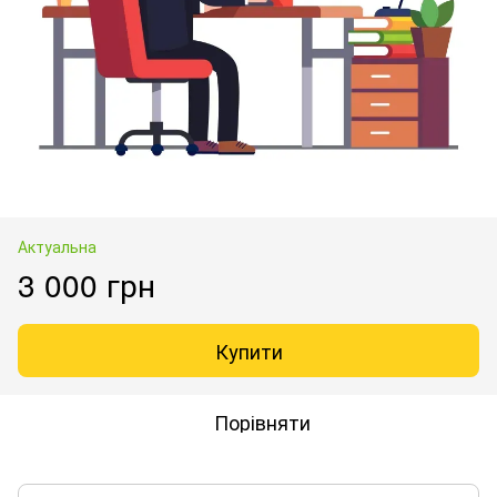
Актуальна
3 000 грн
Купити
Порівняти