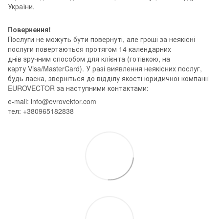
України.
Повернення!
Послуги не можуть бути повернуті, але гроші за неякісні
послуги повертаються протягом 14 календарних
днів зручним способом для клієнта (готівкою, на
карту Visa/MasterCard). У разі виявлення неякісних послуг,
будь ласка, зверніться до відділу якості юридичної компанії
EUROVECTOR за наступними контактами:
е-mail: info@evrovektor.com
тел: +380965182838