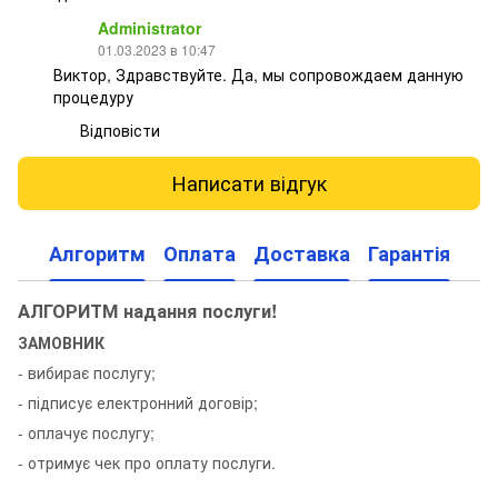
Administrator
01.03.2023 в 10:47
Виктор, Здравствуйте. Да, мы сопровождаем данную
процедуру
Відповісти
Написати відгук
Алгоритм
Оплата
Доставка
Гарантія
АЛГОРИТМ надання послуги!
ЗАМОВНИК
- вибирає послугу;
- підписує електронний договір;
- оплачує послугу;
- отримує чек про оплату послуги.