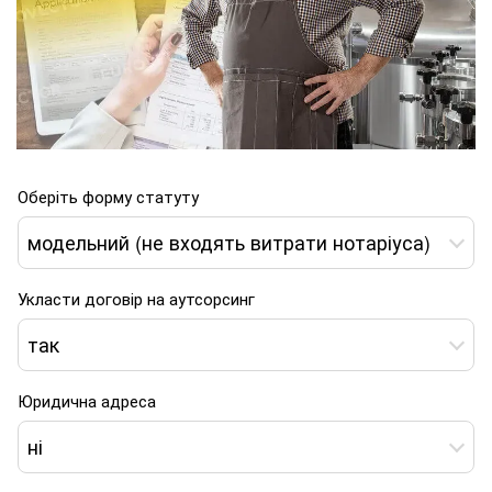
Оберіть форму статуту
модельний (не входять витрати нотаріуса)
Укласти договір на аутсорсинг
так
Юридична адреса
ні