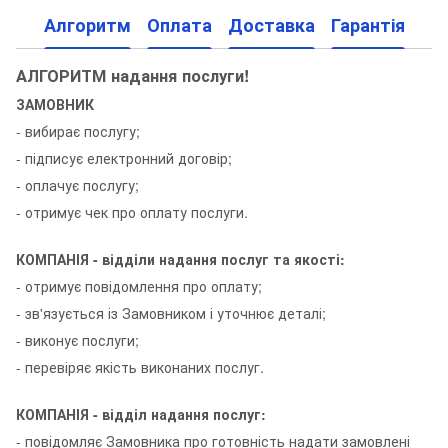
Алгоритм
Оплата
Доставка
Гарантія
АЛГОРИТМ надання послуги!
ЗАМОВНИК
- вибирає послугу;
- підписує електронний договір;
- оплачує послугу;
- отримує чек про оплату послуги.
КОМПАНІЯ - відділи надання послуг та якості:
- отримує повідомлення про оплату;
- зв'язується із Замовником і уточнює деталі;
- виконує послуги;
- перевіряє якість виконаних послуг.
КОМПАНІЯ - відділ надання послуг:
- повідомляє Замовника про готовність надати замовлені