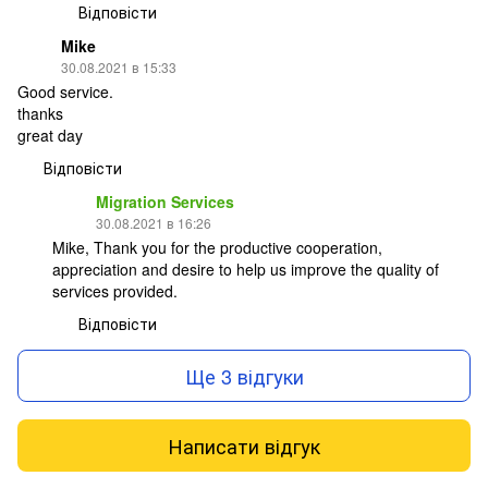
Відповісти
Mike
30.08.2021 в 15:33
Good service.
thanks
great day
Відповісти
Migration Services
30.08.2021 в 16:26
Mike, Thank you for the productive cooperation,
appreciation and desire to help us improve the quality of
services provided.
Відповісти
Ще 3 відгуки
Написати відгук