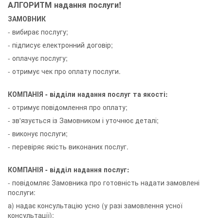
АЛГОРИТМ надання послуги!
ЗАМОВНИК
- вибирає послугу;
- підписує електронний договір;
- оплачує послугу;
- отримує чек про оплату послуги.
КОМПАНІЯ - відділи надання послуг та якості:
- отримує повідомлення про оплату;
- зв'язується із Замовником і уточнює деталі;
- виконує послуги;
- перевіряє якість виконаних послуг.
КОМПАНІЯ - відділ надання послуг:
- повідомляє Замовника про готовність надати замовлені
послуги:
а) надає консультацію усно (у разі замовлення усної
консультації);