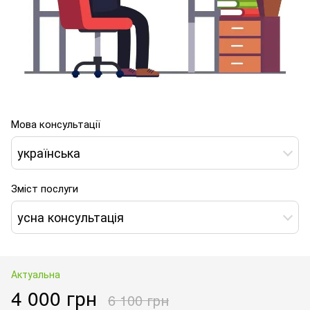
Мова консультації
українська
Зміст послуги
усна консультація
Актуальна
4 000 грн
6 100 грн