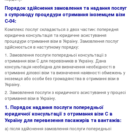
Порядок здійснення замовлення та надання послуг
з супроводу процедури отримання іноземцем візи
С-04:
Комплекс послуг складається з двох частин: попередня
юридична консультація та юридичне асистування
процедури отримання візи в Україну. Замовлення послуг
здійснюється в наступному порядку:
1. Замовлення послуги попередньої консультації з
отримання візи С для перевізників в Україну. Дана
консультація необхідна для визначення необхідності в
отриманні ділової візи та визначення наявності обмежень у
іноземця або особи без громадянства в отриманні візи в
Україну.
2. Замовлення послуги з юридичного асистування у процесі
отримання візи в Україну.
1. Порядок надання послуги попередньої
юридичної консультації з отримання візи С в
Україну для перевезення пасажирів та вантажів:
а) після здійснення замовлення послуги попередньої