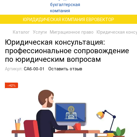
ЮРИДИДИЧЕСКАЯ КОМПАНИЯ ЕВРОВЕКТОР
Каталог
Услуги
Миграционное право
Юридическая конс
Юридическая консультация:
профессиональное сопровождение
по юридическим вопросам
Артикул:
СА6-00-01
Оставить отзыв
−42%