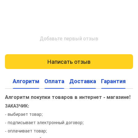
Добавьте первый отзыв
Написать отзыв
Алгоритм
Оплата
Доставка
Гарантия
Алгоритм покупки товаров в интернет - магазине!
ЗАКАЗЧИК:
- выбирает товар;
- подписывает электронный договор;
- оплачивает товар;