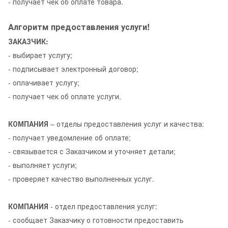
- получает чек об оплате товара.
Алгоритм предоставления услуги!
ЗАКАЗЧИК:
- выбирает услугу;
- подписывает электронный договор;
- оплачивает услугу;
- получает чек об оплате услуги.
КОМПАНИЯ
– отделы предоставления услуг и качества:
- получает уведомление об оплате;
- связывается с Заказчиком и уточняет детали;
- выполняет услуги;
- проверяет качество выполненных услуг.
КОМПАНИЯ
- отдел предоставления услуг:
- сообщает Заказчику о готовности предоставить