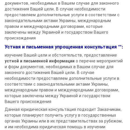
документов, необходимых в Вашем случае для законного
достижения Вашей цели. В случае необходимости
предоставляем дополнительные услуги в соответствии с
законодательными актами Украины, международным
правом и международными договорами, которые
заключены между Украиной и государством Вашего
происхождения
Устная и письменная упрощенная консультация **:
изучение Вашей цели и обстоятельств, предоставление
устной и письменной информации
о перечне мероприятий
и форм документов, необходимых в Вашем случае для
законного достижения Вашей цели. В случае
необходимости предоставляем дополнительные услуги в
соответствии с законодательными актами Украины,
международным правом и международными договорами,
которые заключены между Украиной и государством
Вашего происхождения
Данная юридическая консультация подходит Заказчикам,
которые планируют получить услугу в государственных
органах Украины или в их представительствах за рубежом,
и им необходима юридическая помощь в изучении