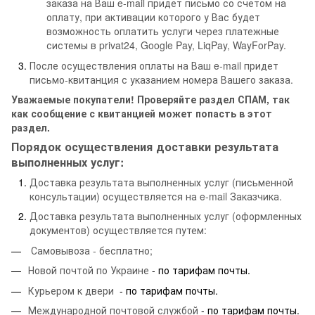
заказа на Ваш e-mail придет письмо со счетом на
оплату, при активации которого у Вас будет
возможность оплатить услуги через платежные
системы в privat24, Google Pay, LiqPay, WayForPay.
После осуществления оплаты на Ваш e-mail придет
письмо-квитанция с указанием номера Вашего заказа.
Уважаемые покупатели! Проверяйте раздел СПАМ, так
как сообщение с квитанцией может попасть в этот
раздел.
Порядок осуществления доставки результата
выполненных услуг:
Доставка результата выполненных услуг (письменной
консультации) осуществляется на e-mail Заказчика.
Доставка результата выполненных услуг (оформленных
документов) осуществляется путем:
Самовывоза - бесплатно;
Новой почтой по Украине
- по тарифам почты.
Курьером к двери
- по тарифам почты.
Международной почтовой службой
- по тарифам почты.