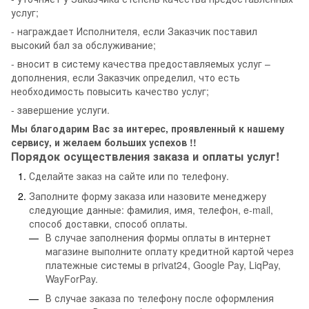
услуг;
- награждает Исполнителя, если Заказчик поставил
высокий бал за обслуживание;
- вносит в систему качества предоставляемых услуг –
дополнения, если Заказчик определил, что есть
необходимость повысить качество услуг;
- завершение услуги.
Мы благодарим Вас за интерес, проявленный к нашему
сервису, и желаем больших успехов !!
Порядок осуществления заказа и оплаты услуг!
Сделайте заказ на сайте или по телефону.
Заполните форму заказа или назовите менеджеру
следующие данные: фамилия, имя, телефон, e-mail,
способ доставки, способ оплаты.
В случае заполнения формы оплаты в интернет
магазине выполните оплату кредитной картой через
платежные системы в privat24, Google Pay, LiqPay,
WayForPay.
В случае заказа по телефону после оформления