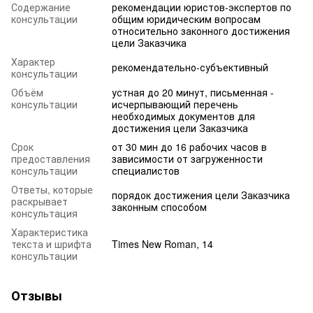
Содержание
рекомендации юристов-экспертов по
консультации
общим юридическим вопросам
относительно законного достижения
цели Заказчика
Характер
рекомендательно-субъективный
консультации
Объём
устная до 20 минут, письменная -
консультации
исчерпывающий перечень
необходимых документов для
достижения цели Заказчика
Срок
от 30 мин до 16 рабочих часов в
предоставления
зависимости от загруженности
консультации
специалистов
Ответы, которые
порядок достижения цели Заказчика
раскрывает
законным способом
консультация
Характеристика
текста и шрифта
Times New Roman, 14
консультации
Отзывы