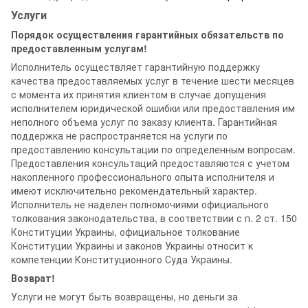
Услуги
Порядок осуществления гарантийных обязательств по
предоставленным услугам!
Исполнитель осуществляет гарантийную поддержку
качества предоставляемых услуг в течение шести месяцев
с момента их принятия клиентом в случае допущения
исполнителем юридической ошибки или предоставления им
неполного объема услуг по заказу клиента. Гарантийная
поддержка не распространяется на услуги по
предоставлению консультации по определенным вопросам.
Предоставления консультаций предоставляются с учетом
накопленного профессионального опыта исполнителя и
имеют исключительно рекомендательный характер.
Исполнитель не наделен полномочиями официального
толкования законодательства, в соответствии с п. 2 ст. 150
Конституции Украины, официальное толкование
Конституции Украины и законов Украины относит к
компетенции Конституционного Суда Украины.
Возврат!
Услуги не могут быть возвращены, но деньги за