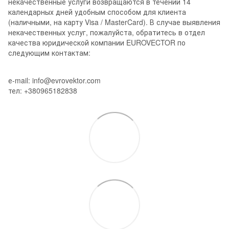
некачественные услуги возвращаются в течении 14
календарных дней удобным способом для клиента
(наличными, на карту Visa / MasterCard). В случае выявления
некачественных услуг, пожалуйста, обратитесь в отдел
качества юридической компании EUROVECTOR по
следующим контактам:
е-mail: info@evrovektor.com
тел: +380965182838