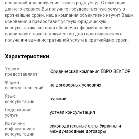
оснований для получения такого рода услуг. С помощью
данного сервиса Вы получите государственную услугу в
кротчайшие сроки, наша компания объективно изучит Ваши
основания и предоставит устную юридическую
консультацию, которая обеспечит формирование
правильного пакета документов для гарантированного
получения административной услуги в кратчайшие сроки.
Характеристики
Услугу
Юридическая компания ЕВРО-ВЕКТОР
предоставляет
Форма
на договорных условиях
взаимоотношений
Язык
русский
консультации
Содержание
устная консультация
услуги
Источник
законодательные акты Украины и
информации в
международные договоры
консультации