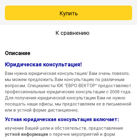
Купить
К сравнению
Описание
Юридическая консультация!
Вам нужна юридическая консультация/ Вам очень повезло,
мы можем предложить Вам консультацию по различным
вопросам. Специалисты ЮК "ЕВРО-ВЕКТОР" предоставляют
профессиональные юридические консультации с 2008 года.
Для получения юридической консультации Вам не нужно
посещать наши офисы, мы предоставляем ее в письменной
или в устной форме дистанционно.
Устная юридическая консультация включает:
изучение Вашей цели и обстоятельств, предоставление
устной информации
о перечне мероприятий и форм