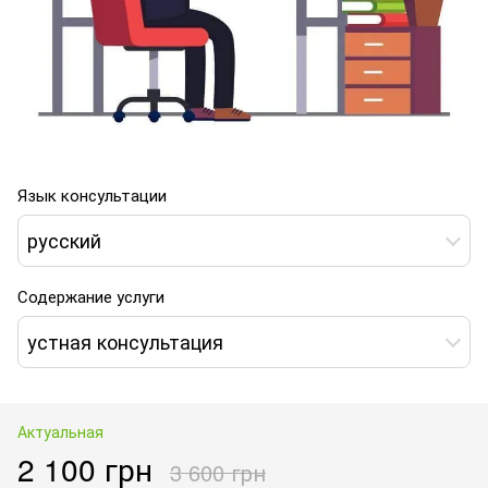
Язык консультации
русский
Содержание услуги
устная консультация
Актуальная
2 100 грн
3 600 грн