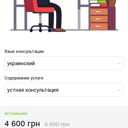
Язык консультации
украинский
Содержание услуги
устная консультация
Актуальная
4 600 грн
6 600 грн