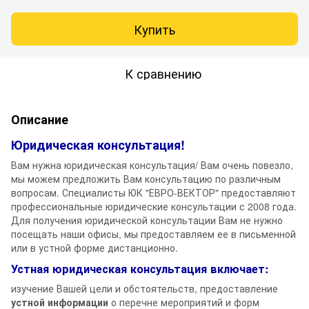
Купить
К сравнению
Описание
Юридическая консультация!
Вам нужна юридическая консультация/ Вам очень повезло,
мы можем предложить Вам консультацию по различным
вопросам. Специалисты ЮК "ЕВРО-ВЕКТОР" предоставляют
профессиональные юридические консультации с 2008 года.
Для получения юридической консультации Вам не нужно
посещать наши офисы, мы предоставляем ее в письменной
или в устной форме дистанционно.
Устная юридическая консультация включает:
изучение Вашей цели и обстоятельств, предоставление
устной информации
о перечне мероприятий и форм