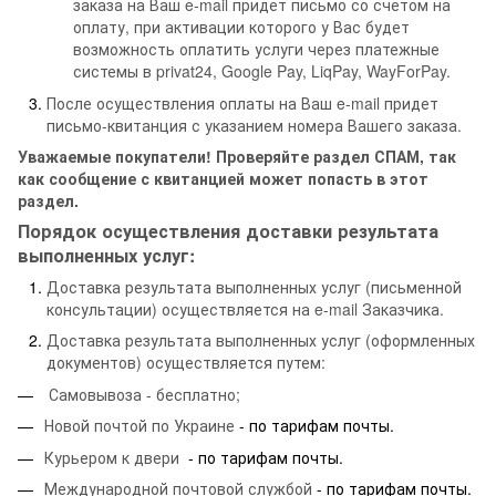
заказа на Ваш e-mail придет письмо со счетом на
оплату, при активации которого у Вас будет
возможность оплатить услуги через платежные
системы в privat24, Google Pay, LiqPay, WayForPay.
После осуществления оплаты на Ваш e-mail придет
письмо-квитанция с указанием номера Вашего заказа.
Уважаемые покупатели! Проверяйте раздел СПАМ, так
как сообщение с квитанцией может попасть в этот
раздел.
Порядок осуществления доставки результата
выполненных услуг:
Доставка результата выполненных услуг (письменной
консультации) осуществляется на e-mail Заказчика.
Доставка результата выполненных услуг (оформленных
документов) осуществляется путем:
Самовывоза - бесплатно;
Новой почтой по Украине
- по тарифам почты.
Курьером к двери
- по тарифам почты.
Международной почтовой службой
- по тарифам почты.