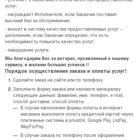
услуг;
- награждает Исполнителя, если Заказчик поставил
высокий бал за обслуживание;
- вносит в систему качества предоставляемых услуг –
дополнения, если Заказчик определил, что есть
необходимость повысить качество услуг;
- завершение услуги.
Мы благодарим Вас за интерес, проявленный к нашему
сервису, и желаем больших успехов !!
Порядок осуществления заказа и оплаты услуг!
Сделайте заказ на сайте или по телефону.
Заполните форму заказа или назовите менеджеру
следующие данные: фамилия, имя, телефон, e-mail,
способ доставки, способ оплаты.
В случае заполнения формы оплаты в интернет
магазине выполните оплату кредитной картой через
платежные системы в privat24, Google Pay, LiqPay,
WayForPay.
В случае заказа по телефону после оформления