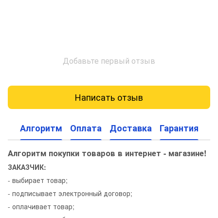
Добавьте первый отзыв
Написать отзыв
Алгоритм
Оплата
Доставка
Гарантия
Алгоритм покупки товаров в интернет - магазине!
ЗАКАЗЧИК:
- выбирает товар;
- подписывает электронный договор;
- оплачивает товар;