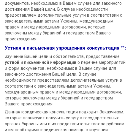
документов, необходимых в Вашем случае для законного
достижения Вашей цели. В случае необходимости
предоставляем дополнительные услуги в соответствии с
законодательными актами Украины, международным
правом и международными договорами, которые
заключены между Украиной и государством Вашего
происхождения
Устная и письменная упрощенная консультация **:
изучение Вашей цели и обстоятельств, предоставление
устной и письменной информации
о перечне мероприятий
и форм документов, необходимых в Вашем случае для
законного достижения Вашей цели. В случае
необходимости предоставляем дополнительные услуги в
соответствии с законодательными актами Украины,
международным правом и международными договорами,
которые заключены между Украиной и государством
Вашего происхождения
Данная юридическая консультация подходит Заказчикам,
которые планируют получить услугу в государственных
органах Украины или в их представительствах за рубежом,
и им необходима юридическая помощь в изучении