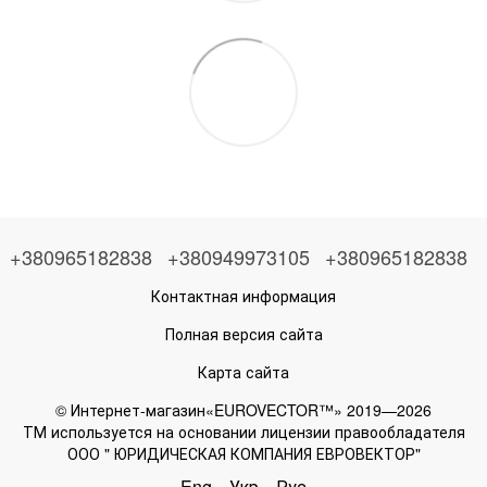
+380965182838
+380949973105
+380965182838
Контактная информация
Полная версия сайта
Карта сайта
© Интернет-магазин«EUROVECTOR™» 2019—2026
ТМ используется на основании лицензии правообладателя
ООО " ЮРИДИЧЕСКАЯ КОМПАНИЯ ЕВРОВЕКТОР"
Eng
Укр
Рус