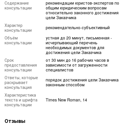
Содержание
рекомендации юристов-экспертов по
консультации
общим юридическим вопросам
относительно законного достижения
цели Заказчика
Характер
рекомендательно-субъективный
консультации
Объём
устная до 20 минут, письменная -
консультации
исчерпывающий перечень
необходимых документов для
достижения цели Заказчика
Срок
от 30 мин до 16 рабочих часов в
предоставления
зависимости от загруженности
консультации
специалистов
Ответы, которые
порядок достижения цели Заказчика
раскрывает
законным способом
консультация
Характеристика
текста и шрифта
Times New Roman, 14
консультации
Отзывы