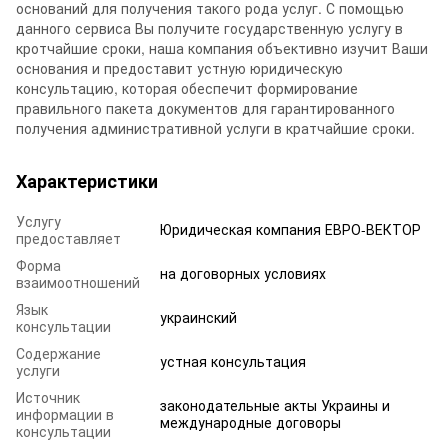
оснований для получения такого рода услуг. С помощью
данного сервиса Вы получите государственную услугу в
кротчайшие сроки, наша компания объективно изучит Ваши
основания и предоставит устную юридическую
консультацию, которая обеспечит формирование
правильного пакета документов для гарантированного
получения административной услуги в кратчайшие сроки.
Характеристики
Услугу
Юридическая компания ЕВРО-ВЕКТОР
предоставляет
Форма
на договорных условиях
взаимоотношений
Язык
украинский
консультации
Содержание
устная консультация
услуги
Источник
законодательные акты Украины и
информации в
международные договоры
консультации