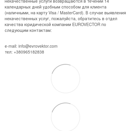
некачественные услуги возвращаются в течении 14
календарных дней удобным способом для клиента
(наличными, на карту Visa / MasterCard). В случае выявления
некачественных услуг, пожалуйста, обратитесь в отдел
качества юридической компании EUROVECTOR по
следующим контактам:
е-mail: info@evrovektor.com
тел: +380965182838