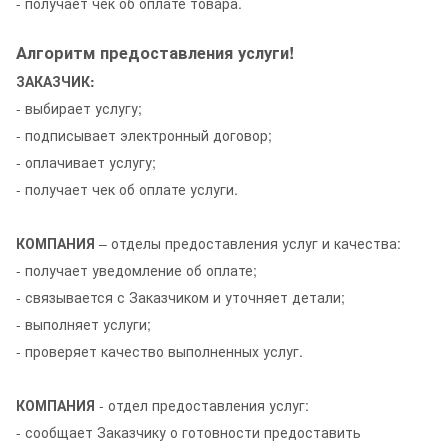
- получает чек об оплате товара.
Алгоритм предоставления услуги!
ЗАКАЗЧИК:
- выбирает услугу;
- подписывает электронный договор;
- оплачивает услугу;
- получает чек об оплате услуги.
КОМПАНИЯ
– отделы предоставления услуг и качества:
- получает уведомление об оплате;
- связывается с Заказчиком и уточняет детали;
- выполняет услуги;
- проверяет качество выполненных услуг.
КОМПАНИЯ
- отдел предоставления услуг:
- сообщает Заказчику о готовности предоставить