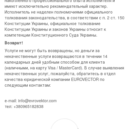
накопленного профессионального опыта исполнителя и
имеют исключительно рекомендательный характер.
Исполнитель не наделен полномочиями официального
толкования законодательства, в соответствии с п. 2 ст. 150
Конституции Украины, официальное толкование
Конституции Украины и законов Украины относит к
компетенции Конституционного Суда Украины.
Возврат!
Услуги не могут быть возвращены, но деньги за
некачественные услуги возвращаются в течении 14
календарных дней удобным способом для клиента
(наличными, на карту Visa / MasterCard). В случае выявления
некачественных услуг, пожалуйста, обратитесь в отдел
качества юридической компании EUROVECTOR по
следующим контактам:
е-mail: info@evrovektor.com
тел: +380965182838