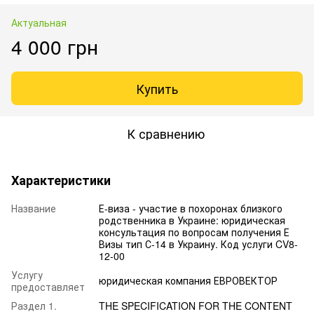
Актуальная
4 000 грн
Купить
К сравнению
Характеристики
Название
Е-виза - участие в похоронах близкого
родственника в Украине: юридическая
консультация по вопросам получения Е
Визы тип С-14 в Украину. Код услуги CV8-
12-00
Услугу
юридическая компания ЕВРОВЕКТОР
предоставляет
Раздел 1.
THE SPECIFICATION FOR THE CONTENT