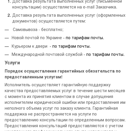
Доставка результата выполненных услуг (письменной
консультации) осуществляется на e-mail Заказчика.
Доставка результата выполненных услуг (оформленных
документов) осуществляется путем:
Самовывоза - бесплатно;
Новой почтой по Украине
- по тарифам почты.
Курьером к двери
- по тарифам почты.
Международной почтовой службой
- по тарифам почты.
Услуги
Порядок осуществления гарантийных обязательств по
предоставленным услугам!
Исполнитель осуществляет гарантийную поддержку
качества предоставляемых услуг в течение шести месяцев
с момента их принятия клиентом в случае допущения
исполнителем юридической ошибки или предоставления им
неполного объема услуг по заказу клиента. Гарантийная
поддержка не распространяется на услуги по
предоставлению консультации по определенным вопросам.
Предоставления консультаций предоставляются с учетом