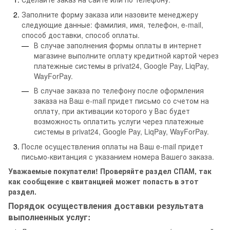
Заполните форму заказа или назовите менеджеру
следующие данные: фамилия, имя, телефон, e-mail,
способ доставки, способ оплаты.
В случае заполнения формы оплаты в интернет
магазине выполните оплату кредитной картой через
платежные системы в privat24, Google Pay, LiqPay,
WayForPay.
В случае заказа по телефону после оформления
заказа на Ваш e-mail придет письмо со счетом на
оплату, при активации которого у Вас будет
возможность оплатить услуги через платежные
системы в privat24, Google Pay, LiqPay, WayForPay.
После осуществления оплаты на Ваш e-mail придет
письмо-квитанция с указанием номера Вашего заказа.
Уважаемые покупатели! Проверяйте раздел СПАМ, так
как сообщение с квитанцией может попасть в этот
раздел.
Порядок осуществления доставки результата
выполненных услуг: