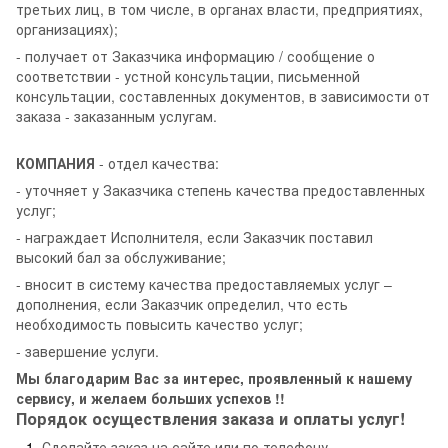
третьих лиц, в том числе, в органах власти, предприятиях,
организациях);
- получает от Заказчика информацию / сообщение о
соответствии - устной консультации, письменной
консультации, составленных документов, в зависимости от
заказа - заказанным услугам.
КОМПАНИЯ
- отдел качества:
- уточняет у Заказчика степень качества предоставленных
услуг;
- награждает Исполнителя, если Заказчик поставил
высокий бал за обслуживание;
- вносит в систему качества предоставляемых услуг –
дополнения, если Заказчик определил, что есть
необходимость повысить качество услуг;
- завершение услуги.
Мы благодарим Вас за интерес, проявленный к нашему
сервису, и желаем больших успехов !!
Порядок осуществления заказа и оплаты услуг!
Сделайте заказ на сайте или по телефону.