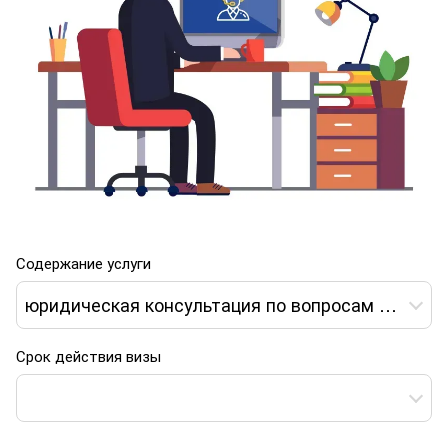
Содержание услуги
юридическая консультация по вопросам получения Е Визы тип С-14 в Украину
Срок действия визы