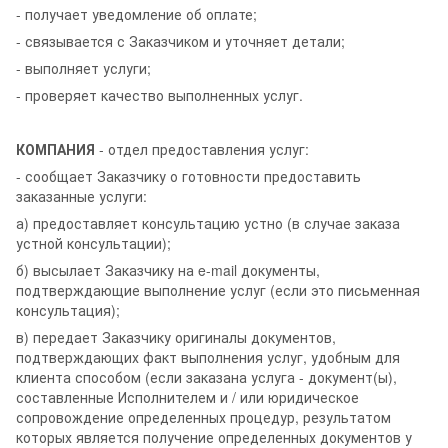
- получает уведомление об оплате;
- связывается с Заказчиком и уточняет детали;
- выполняет услуги;
- проверяет качество выполненных услуг.
КОМПАНИЯ
- отдел предоставления услуг:
- сообщает Заказчику о готовности предоставить
заказанные услуги:
а) предоставляет консультацию устно (в случае заказа
устной консультации);
б) высылает Заказчику на e-mail документы,
подтверждающие выполнение услуг (если это письменная
консультация);
в) передает Заказчику оригиналы документов,
подтверждающих факт выполнения услуг, удобным для
клиента способом (если заказана услуга - документ(ы),
составленные Исполнителем и / или юридическое
сопровождение определенных процедур, результатом
которых является получение определенных документов у