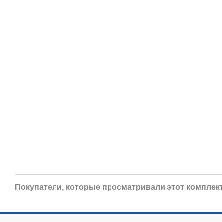
Покупатели, которые просматривали этот комплект