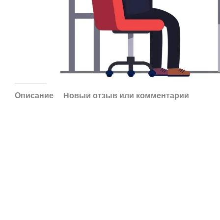
Описание
Новый отзыв или комментарий