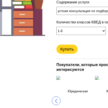
Содержание услуги
Количество классов КВЕД в п
Купить
Покупатели, которые прос
интересуются