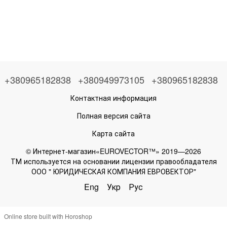
+380965182838
+380949973105
+380965182838
Контактная информация
Полная версия сайта
Карта сайта
© Интернет-магазин«EUROVECTOR™» 2019—2026
ТМ используется на основании лицензии правообладателя
ООО " ЮРИДИЧЕСКАЯ КОМПАНИЯ ЕВРОВЕКТОР"
Eng
Укр
Рус
Online store built with Horoshop