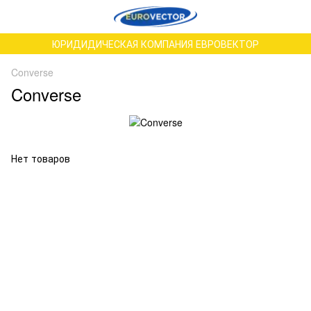
ЮРИДИДИЧЕСКАЯ КОМПАНИЯ ЕВРОВЕКТОР
Converse
Converse
Нет товаров